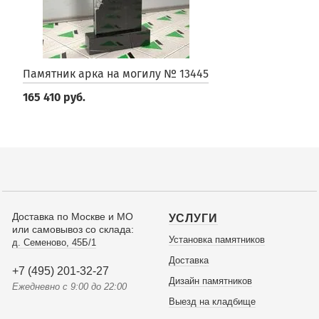
Памятник арка на могилу № 13445
165 410 руб.
Доставка по Москве и МО
УСЛУГИ
или самовывоз со склада:
Установка памятников
д. Семеново, 45Б/1
Доставка
+7 (495) 201-32-27
Дизайн памятников
Ежедневно с 9:00 до 22:00
Выезд на кладбище