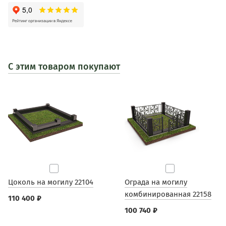
С этим товаром покупают
Цоколь на могилу 22104
Ограда на могилу
комбинированная 22158
110 400 ₽
100 740 ₽