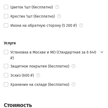
Цветок 1шт (бесплатно)
Крестик 1шт (бесплатно)
Икона на обратную сторону (5 200 ₽)
Услуги
Установка в Москве и МО (Стандартная за 6 640
₽)
Защитное покрытие (бесплатно)
Эскиз (600 ₽)
Хранение на складе (бесплатно)
Стоимость