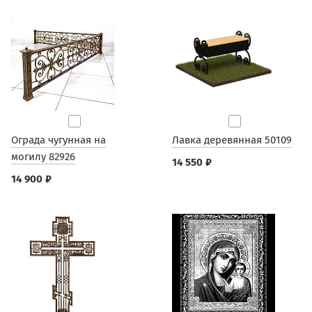
Ограда чугунная на
Лавка деревянная 50109
могилу 82926
14 550 ₽
14 900 ₽