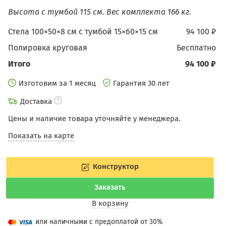
Высота с тумбой 115 см.
Вес комплекта 166 кг.
Стела 100×50×8 см с тумбой 15×60×15 см
94 100 ₽
Полировка круговая
бесплатно
Итого
94 100 ₽
Изготовим за 1 месяц
Гарантия 30 лет
Доставка
Цены и наличие товара уточняйте у менеджера.
Показать на карте
Конструктор
Заказать
В корзину
или наличными с предоплатой от 30%