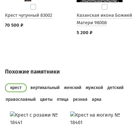
Крест чугунный 83002
Казанская икона Божией
Матери 98008
70 500 ₽
5 200 ₽
Похожие памятники
крест
вертикальный
женский
мужской
детский
православный
цветы
птица
резная
арка