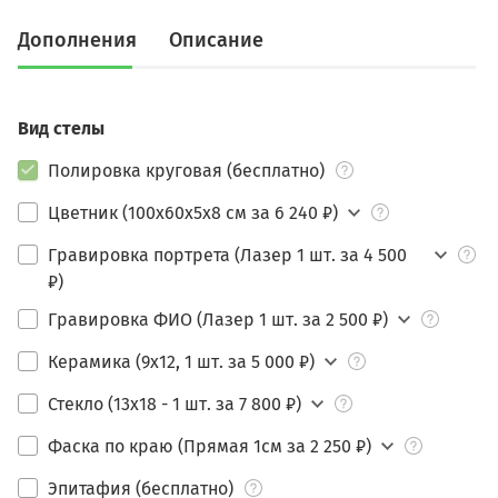
Дополнения
Описание
Вид стелы
Полировка круговая (бесплатно)
Цветник (100х60х5х8 см за 6 240 ₽)
Гравировка портрета (Лазер 1 шт. за 4 500
₽)
Гравировка ФИО (Лазер 1 шт. за 2 500 ₽)
Керамика (9х12, 1 шт. за 5 000 ₽)
Стекло (13х18 - 1 шт. за 7 800 ₽)
Фаска по краю (Прямая 1см за 2 250 ₽)
Эпитафия (бесплатно)