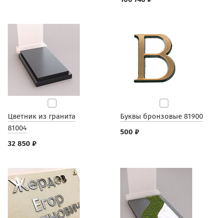
Цветник из гранита
Буквы бронзовые 81900
81004
500 ₽
32 850 ₽