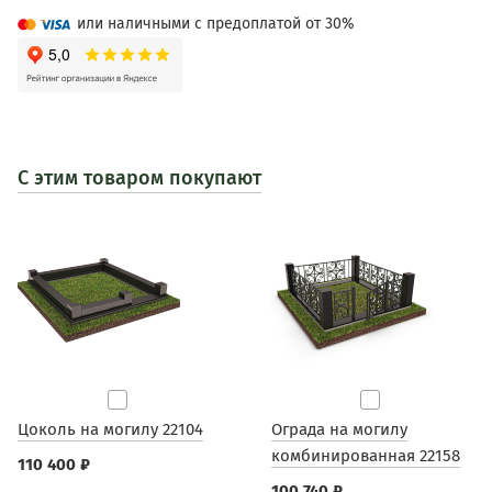
или наличными с предоплатой от 30%
С этим товаром покупают
Цоколь на могилу 22104
Ограда на могилу
комбинированная 22158
110 400 ₽
100 740 ₽