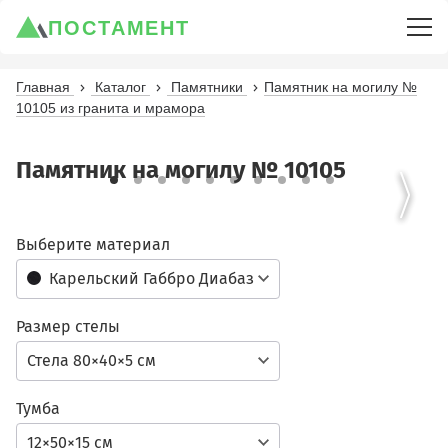
ПОСТАМЕНТ
Главная
Каталог
Памятники
Памятник на могилу №
10105 из гранита и мрамора
Памятник на могилу № 10105
Выберите материал
Карельский Габбро Диабаз
Размер стелы
Стела 80×40×5 см
Тумба
12×50×15 см