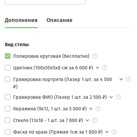
Дополнения
Описание
Вид стелы
Полировка круговая (бесплатно)
Цветник (100х50х5х8 см за 6 000 ₽)
Гравировка портрета (Лазер 1 шт. за 4 500
₽)
Гравировка ФИО (Лазер 1 шт. за 2 500 ₽)
Керамика (9х12, 1 шт. за 5 000 ₽)
Стекло (13х18 - 1 шт. за 7 800 ₽)
Фаска по краю (Прямая 1см за 1 800 ₽)