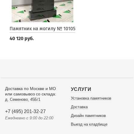
Памятник на могилу № 10105
40 120 руб.
Доставка по Москве и МО
УСЛУГИ
или самовывоз со склада:
Установка памятников
д. Семеново, 45Б/1
Доставка
+7 (495) 201-32-27
Дизайн памятников
Ежедневно с 9:00 до 22:00
Выезд на кладбище