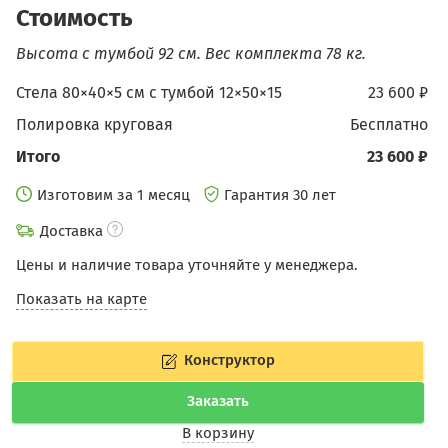
Стоимость
Высота с тумбой 92 см.
Вес комплекта 78 кг.
Стела 80×40×5 см c тумбой 12×50×15
23 600 ₽
Полировка круговая
бесплатно
Итого
23 600 ₽
Изготовим за 1 месяц
Гарантия 30 лет
Доставка
Цены и наличие товара уточняйте у менеджера.
Показать на карте
Конструктор
Заказать
В корзину