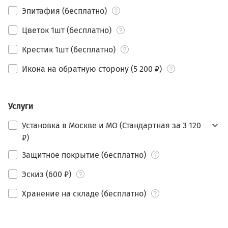
Эпитафия (бесплатно)
Цветок 1шт (бесплатно)
Крестик 1шт (бесплатно)
Икона на обратную сторону (5 200 ₽)
Услуги
Установка в Москве и МО (Стандартная за 3 120
₽)
Защитное покрытие (бесплатно)
Эскиз (600 ₽)
Хранение на складе (бесплатно)