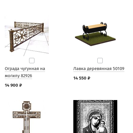
Ограда чугунная на
Лавка деревянная 50109
могилу 82926
14 550 ₽
14 900 ₽