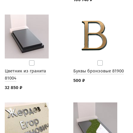
Цветник из гранита
Буквы бронзовые 81900
81004
500 ₽
32 850 ₽