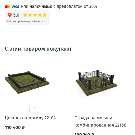
или наличными с предоплатой от 30%
С этим товаром покупают
Цоколь на могилу 22104
Ограда на могилу
комбинированная 22158
110 400 ₽
100 740 ₽