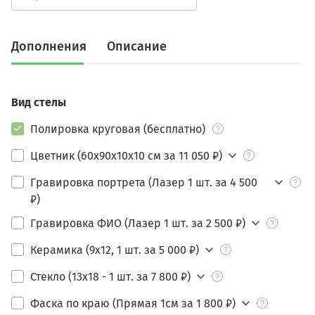
Дополнения
Описание
Вид стелы
Полировка круговая (бесплатно)
Цветник (60х90х10х10 см за 11 050 ₽)
Гравировка портрета (Лазер 1 шт. за 4 500
₽)
Гравировка ФИО (Лазер 1 шт. за 2 500 ₽)
Керамика (9х12, 1 шт. за 5 000 ₽)
Стекло (13х18 - 1 шт. за 7 800 ₽)
Фаска по краю (Прямая 1см за 1 800 ₽)