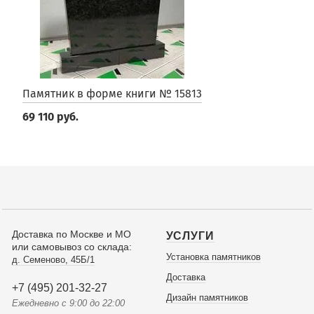
Памятник в форме книги № 15813
69 110 руб.
Доставка по Москве и МО
УСЛУГИ
или самовывоз со склада:
Установка памятников
д. Семеново, 45Б/1
Доставка
+7 (495) 201-32-27
Дизайн памятников
Ежедневно с 9:00 до 22:00