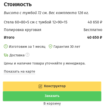
Стоимость
Высота с тумбой 72 см.
Вес комплекта 126 кг.
Стела 60×80×5 см c тумбой 12×90×15
40 650 ₽
Полировка круговая
бесплатно
Итого
40 650 ₽
Изготовим за 1 месяц
Гарантия 30 лет
Доставка
Цены и наличие товара уточняйте у менеджера.
Показать на карте
Конструктор
Заказать
В корзину