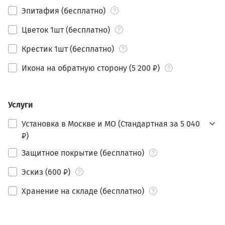
Эпитафия (бесплатно)
Цветок 1шт (бесплатно)
Крестик 1шт (бесплатно)
Икона на обратную сторону (5 200 ₽)
Услуги
Установка в Москве и МО (Стандартная за 5 040
₽)
Защитное покрытие (бесплатно)
Эскиз (600 ₽)
Хранение на складе (бесплатно)