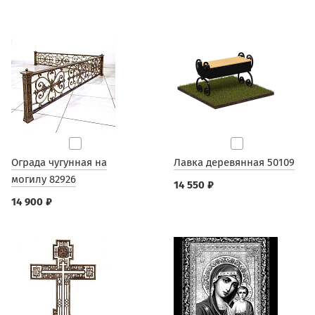
Ограда чугунная на
Лавка деревянная 50109
могилу 82926
14 550 ₽
14 900 ₽