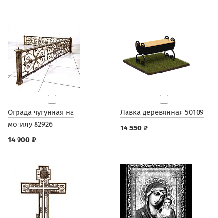
Ограда чугунная на
Лавка деревянная 50109
могилу 82926
14 550 ₽
14 900 ₽