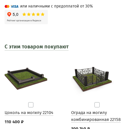
или наличными с предоплатой от 30%
С этим товаром покупают
Цоколь на могилу 22104
Ограда на могилу
комбинированная 22158
110 400 ₽
100 740 ₽