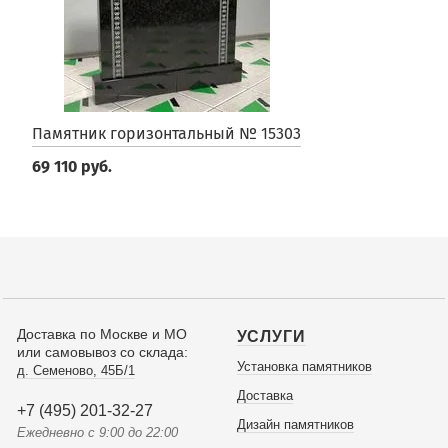
Памятник горизонтальный № 15303
69 110 руб.
Доставка по Москве и МО
УСЛУГИ
или самовывоз со склада:
Установка памятников
д. Семеново, 45Б/1
Доставка
+7 (495) 201-32-27
Дизайн памятников
Ежедневно с 9:00 до 22:00