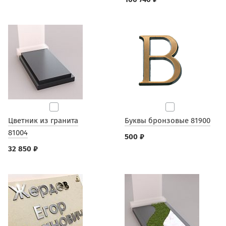
Цветник из гранита
Буквы бронзовые 81900
81004
500 ₽
32 850 ₽