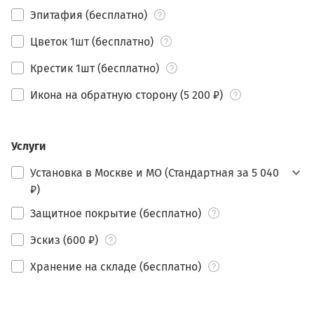
Эпитафия (бесплатно)
Цветок 1шт (бесплатно)
Крестик 1шт (бесплатно)
Икона на обратную сторону (5 200 ₽)
Услуги
Установка в Москве и МО (Стандартная за 5 040
₽)
Защитное покрытие (бесплатно)
Эскиз (600 ₽)
Хранение на складе (бесплатно)