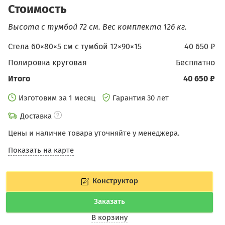
Стоимость
Высота с тумбой 72 см.
Вес комплекта 126 кг.
Стела 60×80×5 см c тумбой 12×90×15
40 650 ₽
Полировка круговая
бесплатно
Итого
40 650 ₽
Изготовим за 1 месяц
Гарантия 30 лет
Доставка
Цены и наличие товара уточняйте у менеджера.
Показать на карте
Конструктор
Заказать
В корзину