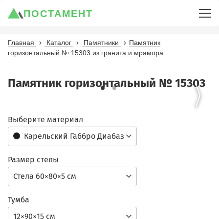
ПОСТАМЕНТ
Главная
Каталог
Памятники
Памятник
горизонтальный № 15303 из гранита и мрамора
Памятник горизонтальный № 15303
Выберите материал
Карельский Габбро Диабаз
Размер стелы
Стела 60×80×5 см
Тумба
12×90×15 см