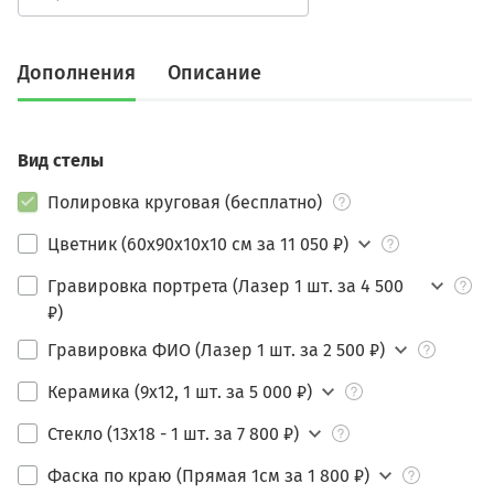
Дополнения
Описание
Вид стелы
Полировка круговая (бесплатно)
Цветник (60х90х10х10 см за 11 050 ₽)
Гравировка портрета (Лазер 1 шт. за 4 500
₽)
Гравировка ФИО (Лазер 1 шт. за 2 500 ₽)
Керамика (9х12, 1 шт. за 5 000 ₽)
Стекло (13х18 - 1 шт. за 7 800 ₽)
Фаска по краю (Прямая 1см за 1 800 ₽)