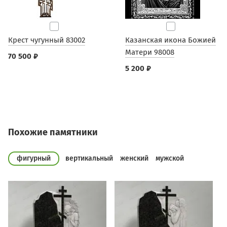
Крест чугунный 83002
Казанская икона Божией
Матери 98008
70 500 ₽
5 200 ₽
Похожие памятники
фигурный
вертикальный
женский
мужской