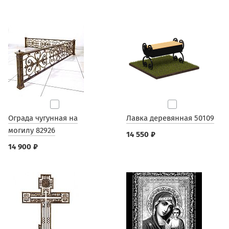
Ограда чугунная на
Лавка деревянная 50109
могилу 82926
14 550 ₽
14 900 ₽