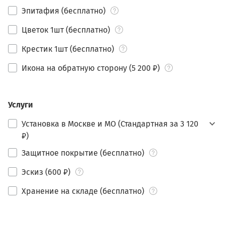
Эпитафия (бесплатно)
Цветок 1шт (бесплатно)
Крестик 1шт (бесплатно)
Икона на обратную сторону (5 200 ₽)
Услуги
Установка в Москве и МО (Стандартная за 3 120
₽)
Защитное покрытие (бесплатно)
Эскиз (600 ₽)
Хранение на складе (бесплатно)