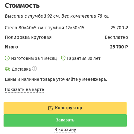
Стоимость
Высота с тумбой 92 см.
Вес комплекта 78 кг.
Стела 80×40×5 см c тумбой 12×50×15
25 700 ₽
Полировка круговая
бесплатно
Итого
25 700 ₽
Изготовим за 1 месяц
Гарантия 30 лет
Доставка
Цены и наличие товара уточняйте у менеджера.
Показать на карте
Конструктор
Заказать
В корзину