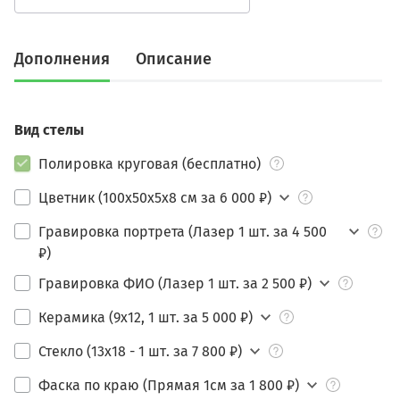
Дополнения
Описание
Вид стелы
Полировка круговая (бесплатно)
Цветник (100х50х5х8 см за 6 000 ₽)
Гравировка портрета (Лазер 1 шт. за 4 500
₽)
Гравировка ФИО (Лазер 1 шт. за 2 500 ₽)
Керамика (9х12, 1 шт. за 5 000 ₽)
Стекло (13х18 - 1 шт. за 7 800 ₽)
Фаска по краю (Прямая 1см за 1 800 ₽)