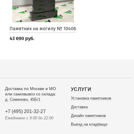
Памятник на могилу № 10406
43 690 руб.
Доставка по Москве и МО
УСЛУГИ
или самовывоз со склада:
Установка памятников
д. Семеново, 45Б/1
Доставка
+7 (495) 201-32-27
Дизайн памятников
Ежедневно с 9:00 до 22:00
Выезд на кладбище