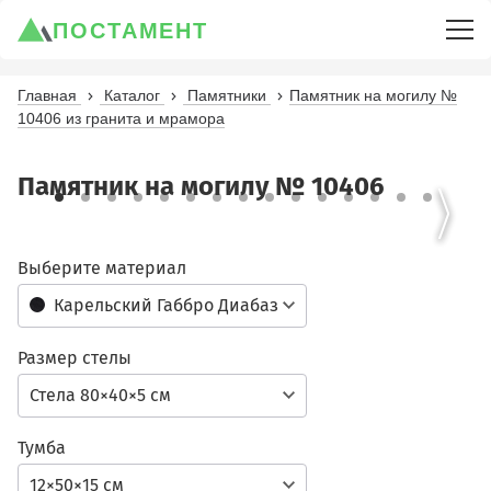
ПОСТАМЕНТ
Главная
Каталог
Памятники
Памятник на могилу №
10406 из гранита и мрамора
Памятник на могилу № 10406
Выберите материал
Карельский Габбро Диабаз
Размер стелы
Стела 80×40×5 см
Тумба
12×50×15 см