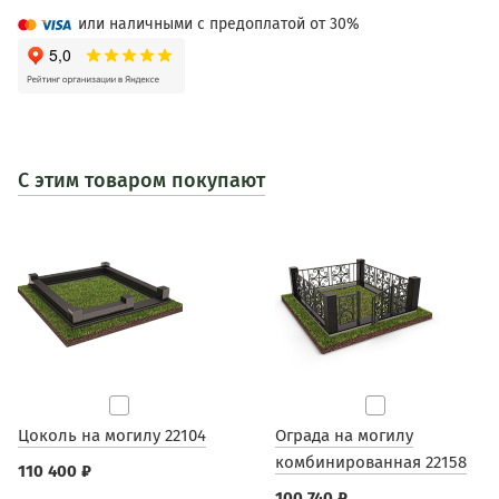
или наличными с предоплатой от 30%
С этим товаром покупают
Цоколь на могилу 22104
Ограда на могилу
комбинированная 22158
110 400 ₽
100 740 ₽