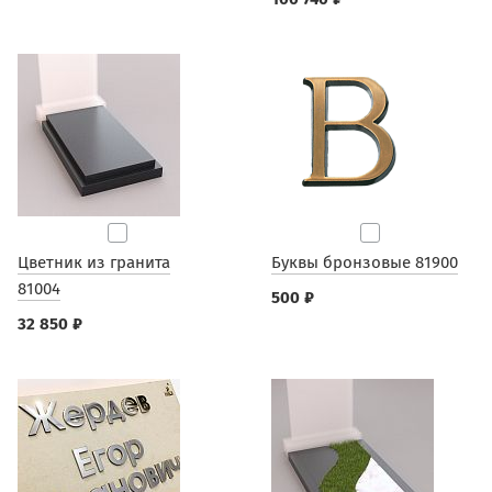
Цветник из гранита
Буквы бронзовые 81900
81004
500 ₽
32 850 ₽