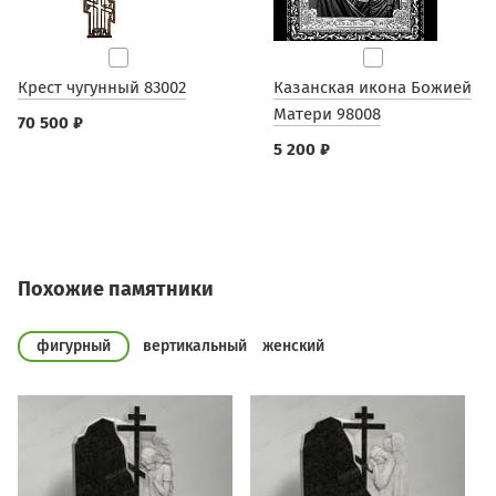
Крест чугунный 83002
Казанская икона Божией
Матери 98008
70 500 ₽
5 200 ₽
Похожие памятники
фигурный
вертикальный
женский