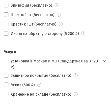
Эпитафия (бесплатно)
Цветок 1шт (бесплатно)
Крестик 1шт (бесплатно)
Икона на обратную сторону (5 200 ₽)
Услуги
Установка в Москве и МО (Стандартная за 3 120
₽)
Защитное покрытие (бесплатно)
Эскиз (600 ₽)
Хранение на складе (бесплатно)