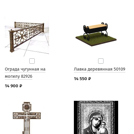
Ограда чугунная на
Лавка деревянная 50109
могилу 82926
14 550 ₽
14 900 ₽