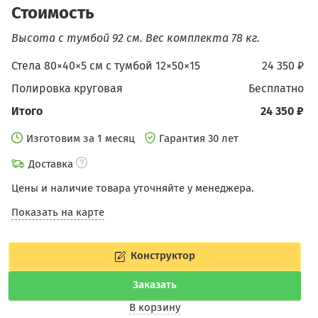
Стоимость
Высота с тумбой 92 см.
Вес комплекта 78 кг.
Стела 80×40×5 см c тумбой 12×50×15
24 350 ₽
Полировка круговая
бесплатно
Итого
24 350 ₽
Изготовим за 1 месяц
Гарантия 30 лет
Доставка
Цены и наличие товара уточняйте у менеджера.
Показать на карте
Конструктор
Заказать
В корзину