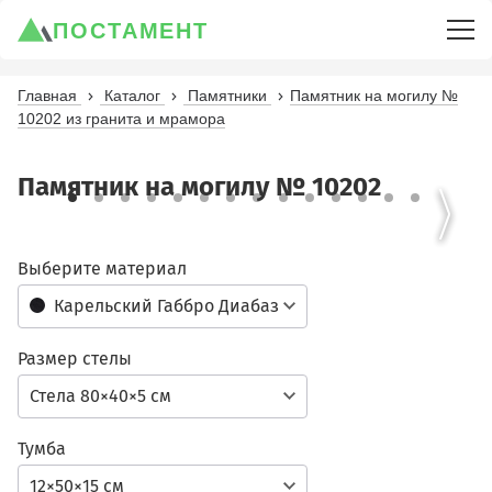
ПОСТАМЕНТ
Главная
Каталог
Памятники
Памятник на могилу №
10202 из гранита и мрамора
Памятник на могилу № 10202
Выберите материал
Карельский Габбро Диабаз
Размер стелы
Стела 80×40×5 см
Тумба
12×50×15 см