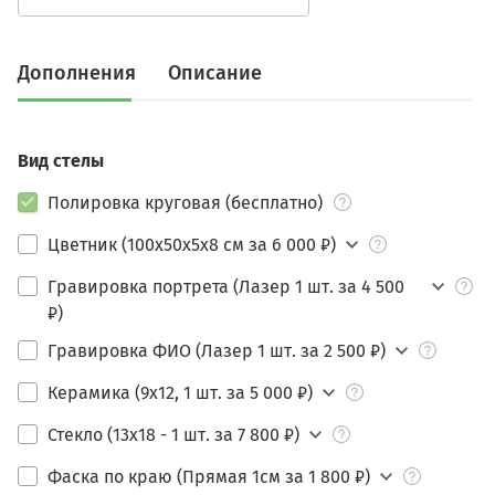
Дополнения
Описание
Вид стелы
Полировка круговая (бесплатно)
Цветник (100х50х5х8 см за 6 000 ₽)
Гравировка портрета (Лазер 1 шт. за 4 500
₽)
Гравировка ФИО (Лазер 1 шт. за 2 500 ₽)
Керамика (9х12, 1 шт. за 5 000 ₽)
Стекло (13х18 - 1 шт. за 7 800 ₽)
Фаска по краю (Прямая 1см за 1 800 ₽)