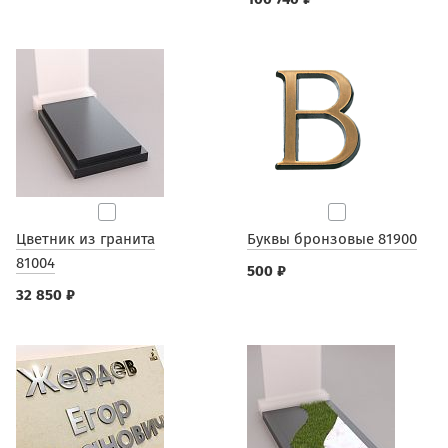
Цветник из гранита
Буквы бронзовые 81900
81004
500 ₽
32 850 ₽