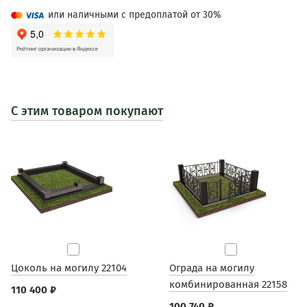
или наличными с предоплатой от 30%
С этим товаром покупают
Цоколь на могилу 22104
Ограда на могилу
комбинированная 22158
110 400 ₽
100 740 ₽