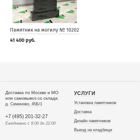
Памятник на могилу № 10202
41 400 руб.
Доставка по Москве и МО
УСЛУГИ
или самовывоз со склада:
Установка памятников
д. Семеново, 45Б/1
Доставка
+7 (495) 201-32-27
Дизайн памятников
Ежедневно с 9:00 до 22:00
Выезд на кладбище