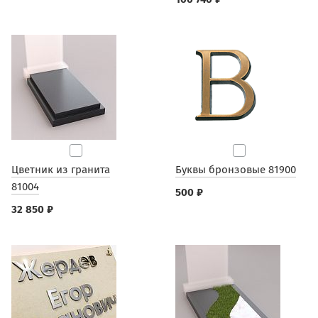
Цветник из гранита
Буквы бронзовые 81900
81004
500 ₽
32 850 ₽