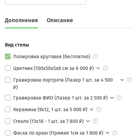
Дополнения
Описание
Вид стелы
Полировка круговая (бесплатно)
Цветник (100х50х5х8 см за 6 000 ₽)
Гравировка портрета (Лазер 1 шт. за 4 500
₽)
Гравировка ФИО (Лазер 1 шт. за 2 500 ₽)
Керамика (9х12, 1 шт. за 5 000 ₽)
Стекло (13х18 - 1 шт. за 7 800 ₽)
Фаска по краю (Прямая 1см за 1 800 ₽)