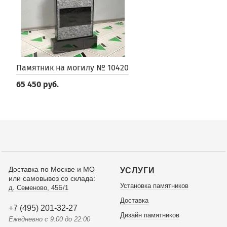
Памятник на могилу № 10420
65 450 руб.
Доставка по Москве и МО
УСЛУГИ
или самовывоз со склада:
Установка памятников
д. Семеново, 45Б/1
Доставка
+7 (495) 201-32-27
Дизайн памятников
Ежедневно с 9:00 до 22:00