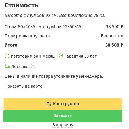
Стоимость
Высота с тумбой 92 см.
Вес комплекта 78 кг.
Стела 80×40×5 см c тумбой 12×50×15
38 500 ₽
Полировка круговая
бесплатно
Итого
38 500 ₽
Изготовим за 1 месяц
Гарантия 30 лет
Доставка
Цены и наличие товара уточняйте у менеджера.
Показать на карте
Конструктор
Заказать
В корзину