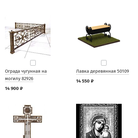
Ограда чугунная на
Лавка деревянная 50109
могилу 82926
14 550 ₽
14 900 ₽