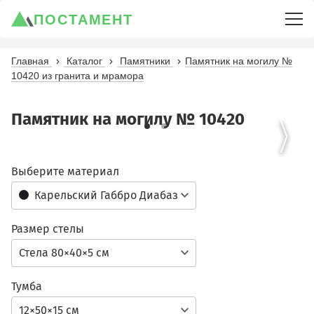
ПОСТАМЕНТ
Главная
Каталог
Памятники
Памятник на могилу №
10420 из гранита и мрамора
Памятник на могилу № 10420
Выберите материал
Карельский Габбро Диабаз
Размер стелы
Стела 80×40×5 см
Тумба
12×50×15 см