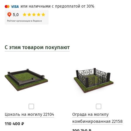
или наличными с предоплатой от 30%
С этим товаром покупают
Цоколь на могилу 22104
Ограда на могилу
комбинированная 22158
110 400 ₽
100 740 ₽