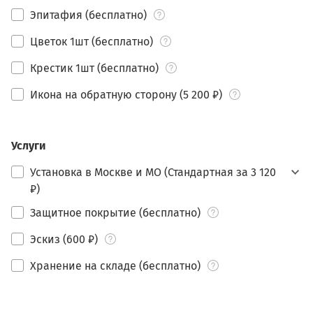
Эпитафия (бесплатно)
Цветок 1шт (бесплатно)
Крестик 1шт (бесплатно)
Икона на обратную сторону (5 200 ₽)
Услуги
Установка в Москве и МО (Стандартная за 3 120
₽)
Защитное покрытие (бесплатно)
Эскиз (600 ₽)
Хранение на складе (бесплатно)