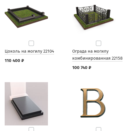
Цоколь на могилу 22104
Ограда на могилу
комбинированная 22158
110 400 ₽
100 740 ₽