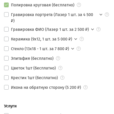
Полировка круговая (бесплатно)
Гравировка портрета (Лазер 1 шт. за 4 500
₽)
Гравировка ФИО (Лазер 1 шт. за 2 500 ₽)
Керамика (9х12, 1 шт. за 5 000 ₽)
Стекло (13х18 - 1 шт. за 7 800 ₽)
Эпитафия (бесплатно)
Цветок 1шт (бесплатно)
Крестик 1шт (бесплатно)
Икона на обратную сторону (5 200 ₽)
Услуги