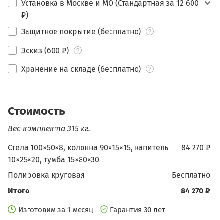
Установка в Москве и МО (Стандартная за 12 600
₽)
Защитное покрытие (бесплатно)
Эскиз (600 ₽)
Хранение на складе (бесплатно)
Стоимость
Вес комплекта 315 кг.
Стела 100×50×8, колонна 90×15×15, капитель
84 270 ₽
10×25×20, тумба 15×80×30
Полировка круговая
бесплатно
Итого
84 270 ₽
Изготовим за 1 месяц
Гарантия 30 лет