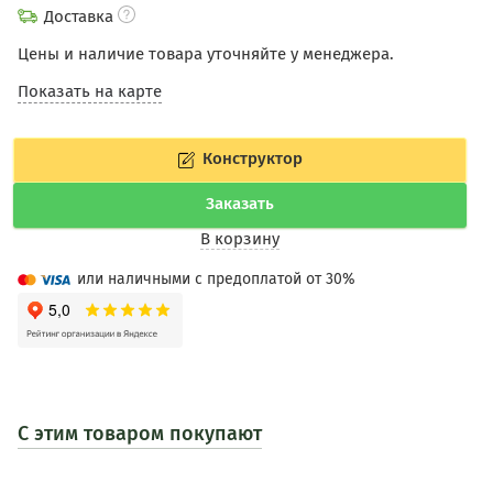
Доставка
Цены и наличие товара уточняйте у менеджера.
Показать на карте
Конструктор
Заказать
В корзину
или наличными с предоплатой от 30%
С этим товаром покупают