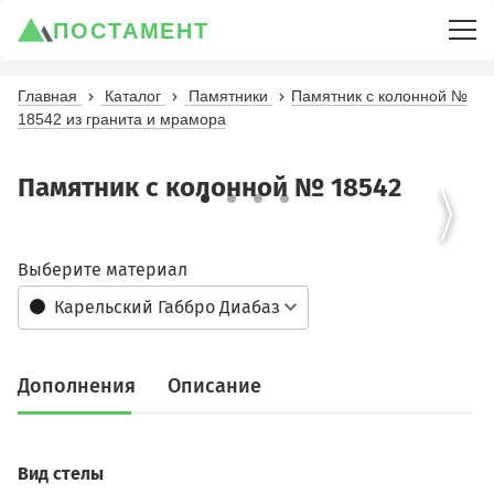
ПОСТАМЕНТ
Главная
Каталог
Памятники
Памятник с колонной №
18542 из гранита и мрамора
Памятник с колонной № 18542
Выберите материал
Карельский Габбро Диабаз
Дополнения
Описание
Вид стелы