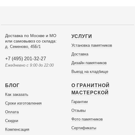
Доставка по Москве и МО
УСЛУГИ
или самовывоз со склада:
Установка памятников
д. Семеново, 45Б/1
Доставка
+7 (495) 201-32-27
Дизайн памятников
Ежедневно с 9:00 до 22:00
Выезд на кладбище
БЛОГ
О ГРАНИТНОЙ
МАСТЕРСКОЙ
Как заказать
Гарантии
Сроки изготовления
Отзывы
Оплата
Фото памятников
Скидки
Сертификаты
Компенсация