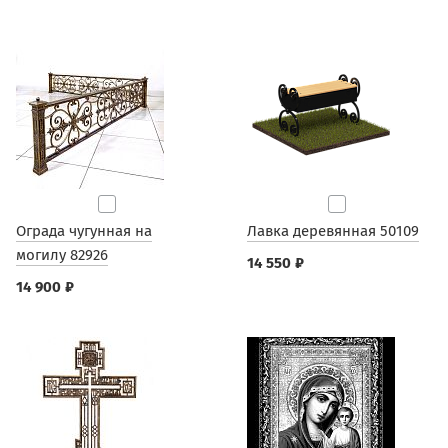
Ограда чугунная на
Лавка деревянная 50109
могилу 82926
14 550 ₽
14 900 ₽