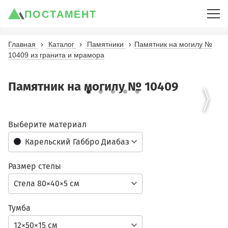
ПОСТАМЕНТ
Главная
Каталог
Памятники
Памятник на могилу №
10409 из гранита и мрамора
Памятник на могилу № 10409
Выберите материал
Карельский Габбро Диабаз
Размер стелы
Стела 80×40×5 см
Тумба
12×50×15 см