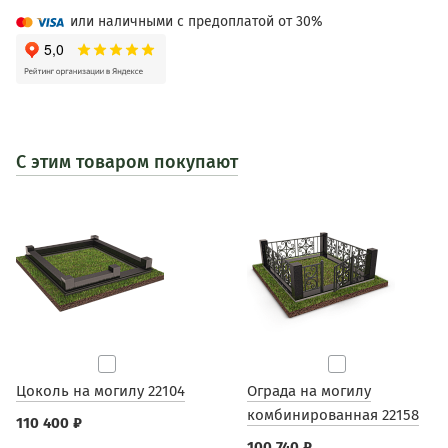
или наличными с предоплатой от 30%
С этим товаром покупают
Цоколь на могилу 22104
Ограда на могилу
комбинированная 22158
110 400 ₽
100 740 ₽