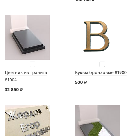
Цветник из гранита
Буквы бронзовые 81900
81004
500 ₽
32 850 ₽