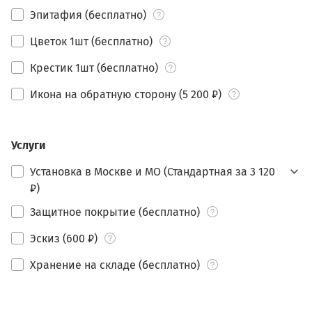
Эпитафия (бесплатно)
Цветок 1шт (бесплатно)
Крестик 1шт (бесплатно)
Икона на обратную сторону (5 200 ₽)
Услуги
Установка в Москве и МО (Стандартная за 3 120
₽)
Защитное покрытие (бесплатно)
Эскиз (600 ₽)
Хранение на складе (бесплатно)