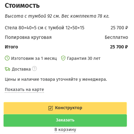
Стоимость
Высота с тумбой 92 см.
Вес комплекта 78 кг.
Стела 80×40×5 см c тумбой 12×50×15
25 700 ₽
Полировка круговая
бесплатно
Итого
25 700 ₽
Изготовим за 1 месяц
Гарантия 30 лет
Доставка
Цены и наличие товара уточняйте у менеджера.
Показать на карте
Конструктор
Заказать
В корзину