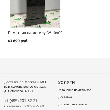
Памятник на могилу № 10409
43 690 руб.
Доставка по Москве и МО
УСЛУГИ
или самовывоз со склада:
Установка памятников
д. Семеново, 45Б/1
Доставка
+7 (495) 201-32-27
Дизайн памятников
Ежедневно с 9:00 до 22:00