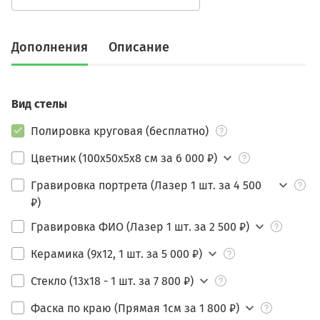
Дополнения
Описание
Вид стелы
Полировка круговая (бесплатно)
Цветник (100х50х5х8 см за 6 000 ₽)
Гравировка портрета (Лазер 1 шт. за 4 500
₽)
Гравировка ФИО (Лазер 1 шт. за 2 500 ₽)
Керамика (9х12, 1 шт. за 5 000 ₽)
Стекло (13х18 - 1 шт. за 7 800 ₽)
Фаска по краю (Прямая 1см за 1 800 ₽)