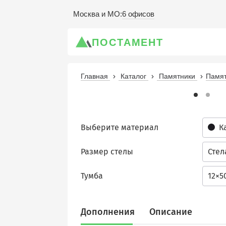
6 офисов
Москва и МО
:
ПОСТАМЕНТ
Главная
Каталог
Памятники
Памят
Выберите материал
К
Размер стелы
Стел
Тумба
12×5
Дополнения
Описание