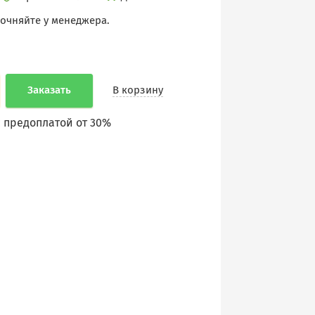
точняйте у менеджера.
Заказать
В корзину
 предоплатой от 30%