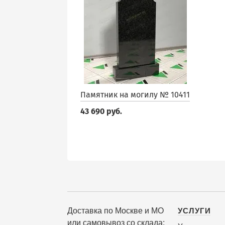
Памятник на могилу № 10411
43 690 руб.
Доставка по Москве и МО
УСЛУГИ
или самовывоз со склада: