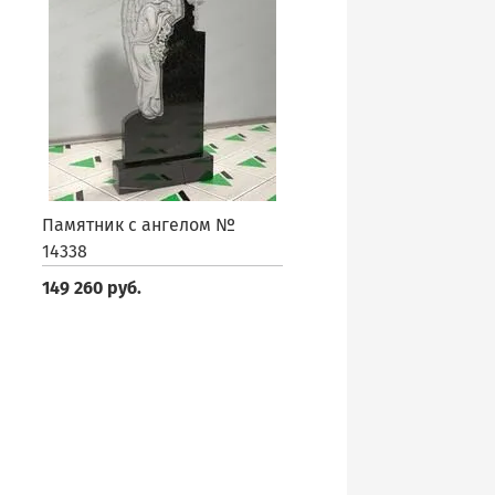
Памятник с ангелом №
14338
149 260 руб.