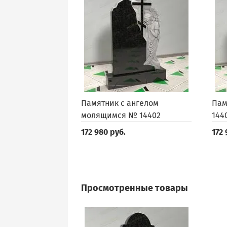
Памятник с ангелом
Пам
молящимся № 14402
144
172 980 руб.
172 
Просмотренные товары