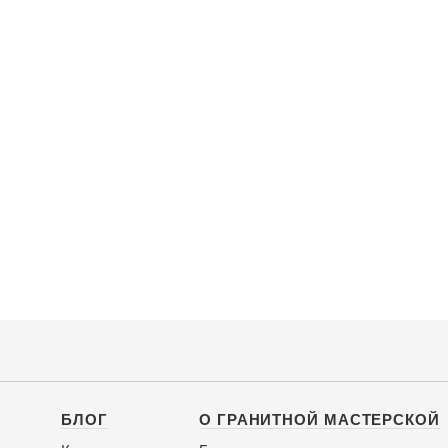
БЛОГ
О ГРАНИТНОЙ МАСТЕРСКОЙ