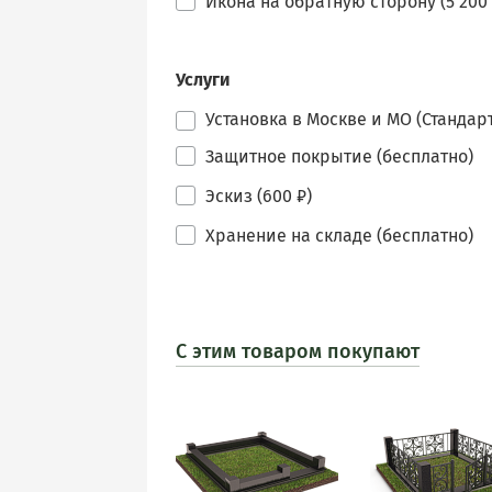
Икона на обратную сторону (5 200 
Услуги
Установка в Москве и МО (Стандарт
Защитное покрытие (бесплатно)
Эскиз (600 ₽)
Хранение на складе (бесплатно)
С этим товаром покупают