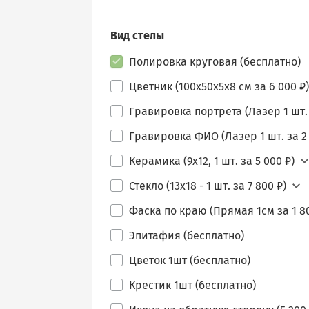
Вид стелы
Полировка круговая (бесплатно)
Цветник (100х50х5х8 см за 6 000 ₽)
Гравировка портрета (Лазер 1 шт. 
Гравировка ФИО (Лазер 1 шт. за 2 
Керамика (9х12, 1 шт. за 5 000 ₽)
Стекло (13х18 - 1 шт. за 7 800 ₽)
Фаска по краю (Прямая 1см за 1 80
Эпитафия (бесплатно)
Цветок 1шт (бесплатно)
Крестик 1шт (бесплатно)