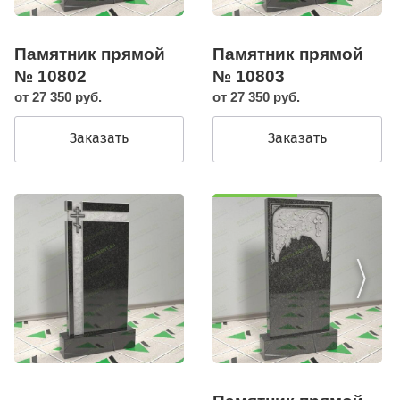
Памятник прямой
Памятник прямой
№ 10803
№ 10802
от 27 350 руб.
от 27 350 руб.
Заказать
Заказать