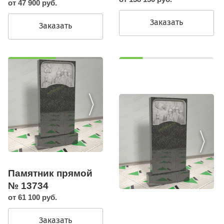
от 47 900 руб.
Заказать
Заказать
Памятник прямой
№ 13734
от 61 100 руб.
Заказать