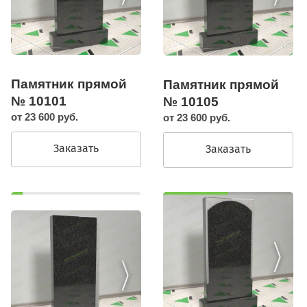
Памятник прямой
Памятник прямой
№ 10101
№ 10105
от 23 600 руб.
от 23 600 руб.
Заказать
Заказать