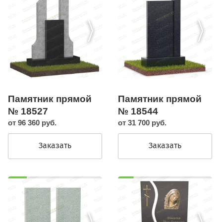
Памятник прямой
Памятник прямой
№ 18527
№ 18544
от 96 360 руб.
от 31 700 руб.
Заказать
Заказать