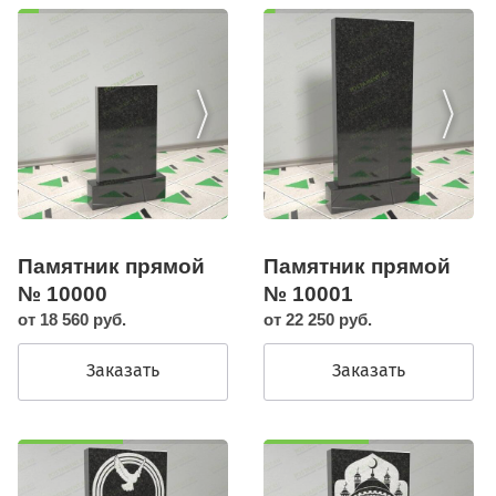
Памятник прямой
Памятник прямой
№ 10000
№ 10001
от 18 560 руб.
от 22 250 руб.
Заказать
Заказать