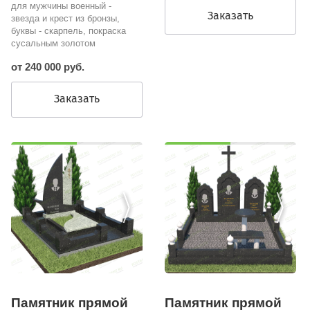
для мужчины военный -
Заказать
звезда и крест из бронзы,
буквы - скарпель, покраска
сусальным золотом
от 240 000 руб.
Заказать
Памятник прямой
Памятник прямой