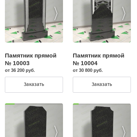
Памятник прямой
Памятник прямой
№ 10003
№ 10004
от 36 200 руб.
от 30 800 руб.
Заказать
Заказать