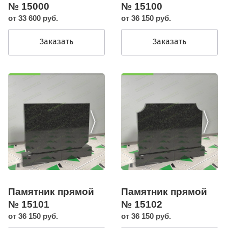
№ 15000
№ 15100
от 33 600 руб.
от 36 150 руб.
Заказать
Заказать
Памятник прямой
Памятник прямой
№ 15101
№ 15102
от 36 150 руб.
от 36 150 руб.