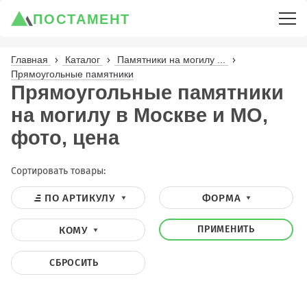
ПОСТАМЕНТ
Главная
Каталог
Памятники на могилу ...
Прямоугольные памятники
Прямоугольные памятники
на могилу в Москве и МО,
фото, цена
Сортировать товары:
ПО АРТИКУЛУ
ФОРМА
ПРИМЕНИТЬ
КОМУ
СБРОСИТЬ