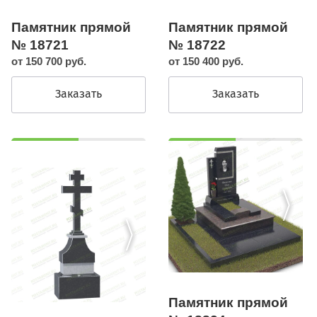
Памятник прямой
Памятник прямой
№ 18721
№ 18722
от 150 700 руб.
от 150 400 руб.
Заказать
Заказать
Памятник прямой