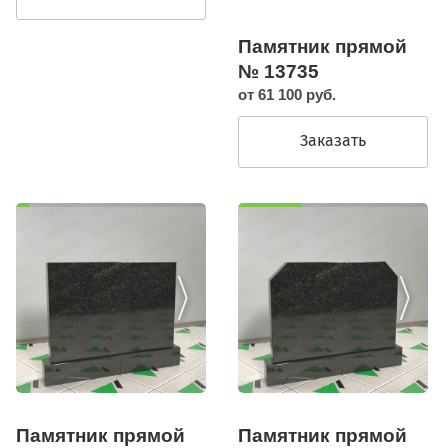
Памятник прямой
№ 13735
от 61 100 руб.
Заказать
Памятник прямой
Памятник прямой