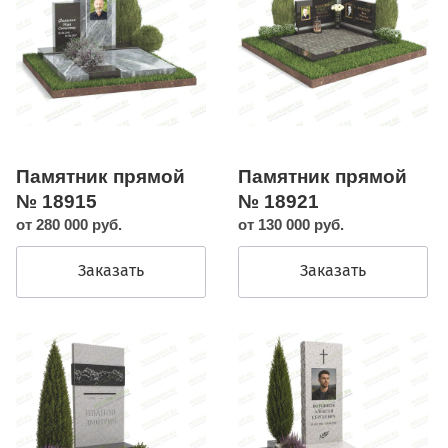
Памятник прямой
Памятник прямой
№ 18915
№ 18921
от 280 000 руб.
от 130 000 руб.
Заказать
Заказать