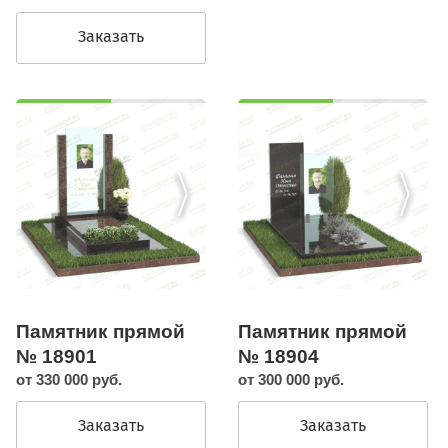
Заказать
Памятник прямой
Памятник прямой
№ 18901
№ 18904
от 330 000 руб.
от 300 000 руб.
Заказать
Заказать