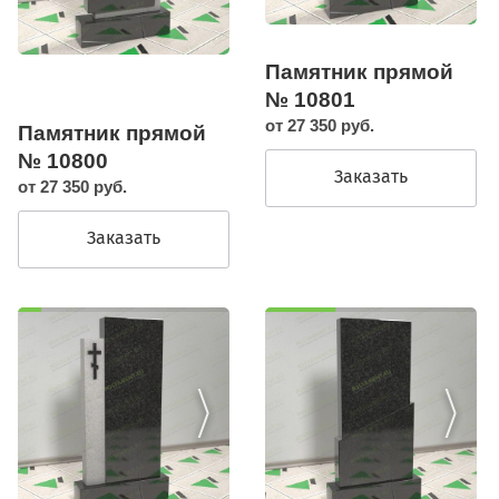
Памятник прямой
№ 10801
от 27 350 руб.
Памятник прямой
№ 10800
Заказать
от 27 350 руб.
Заказать