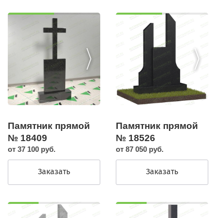
Памятник прямой
Памятник прямой
№ 18409
№ 18526
от 37 100 руб.
от 87 050 руб.
Заказать
Заказать