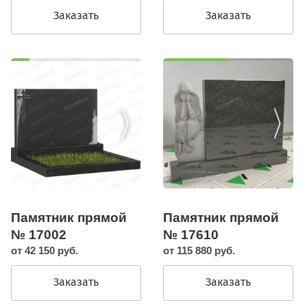
Заказать
Заказать
Памятник прямой
Памятник прямой
№ 17002
№ 17610
от 42 150 руб.
от 115 880 руб.
Заказать
Заказать