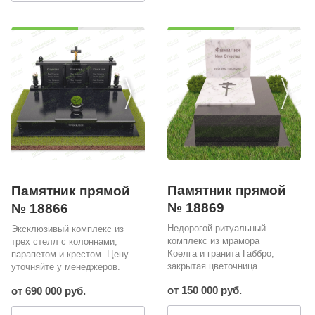
Памятник прямой
Памятник прямой
№ 18869
№ 18866
Недорогой ритуальный
Эксклюзивый комплекс из
комплекс из мрамора
трех стелл с колоннами,
Коелга и гранита Габбро,
парапетом и крестом. Цену
закрытая цветочница
уточняйте у менеджеров.
от 150 000 руб.
от 690 000 руб.