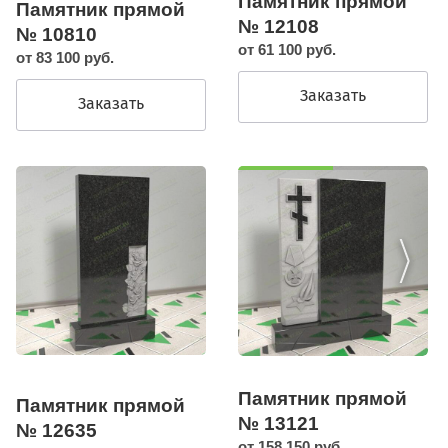
Памятник прямой
Памятник прямой
№ 12108
№ 10810
от 61 100 руб.
от 83 100 руб.
Заказать
Заказать
Памятник прямой
Памятник прямой
№ 13121
№ 12635
от 158 150 руб.