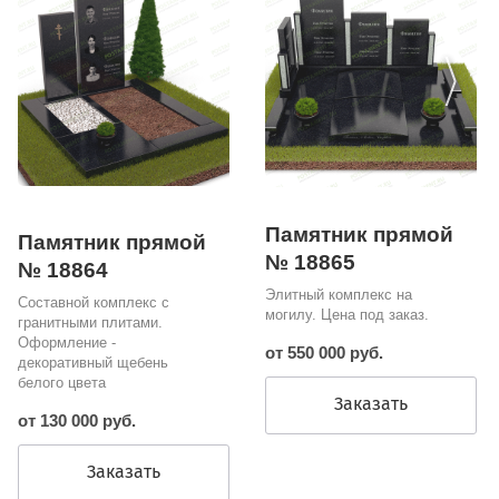
Памятник прямой
Памятник прямой
№ 18865
№ 18864
Элитный комплекс на
Составной комплекс с
могилу. Цена под заказ.
гранитными плитами.
Оформление -
от 550 000 руб.
декоративный щебень
белого цвета
Заказать
от 130 000 руб.
Заказать