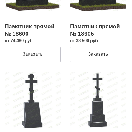
Памятник прямой
Памятник прямой
№ 18600
№ 18605
от 74 480 руб.
от 38 500 руб.
Заказать
Заказать