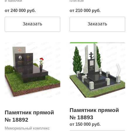
и бабочки
плиткой
от 240 000 руб.
от 210 000 руб.
Заказать
Заказать
Памятник прямой
Памятник прямой
№ 18893
№ 18892
от 150 000 руб.
Мемориальный комплекс