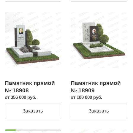
Памятник прямой
Памятник прямой
№ 18908
№ 18909
от 356 000 руб.
от 180 000 руб.
Заказать
Заказать