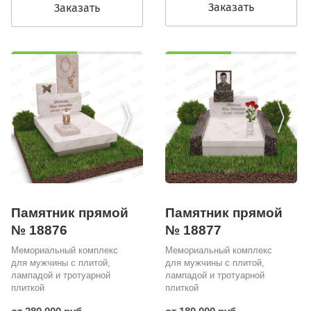
Заказать
Заказать
Памятник прямой
Памятник прямой
№ 18876
№ 18877
Мемориальный комплекс
Мемориальный комплекс
для мужчины с плитой,
для мужчины с плитой,
лампадой и тротуарной
лампадой и тротуарной
плиткой
плиткой