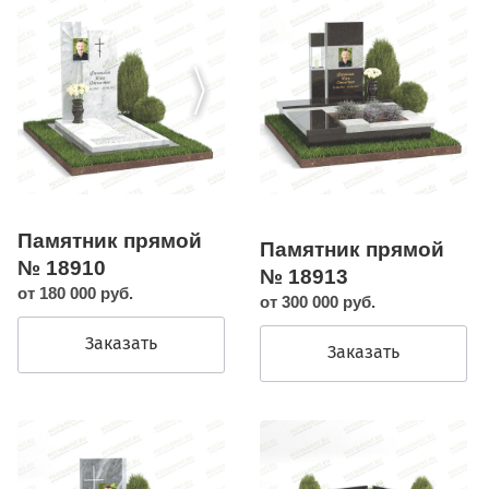
Памятник прямой
Памятник прямой
№ 18910
№ 18913
от 180 000 руб.
от 300 000 руб.
Заказать
Заказать