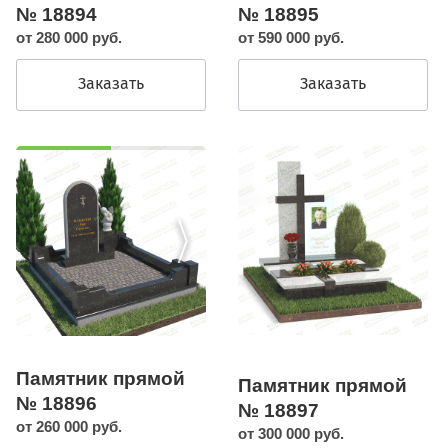
№ 18894
№ 18895
от 280 000 руб.
от 590 000 руб.
Заказать
Заказать
Памятник прямой
Памятник прямой
№ 18896
№ 18897
от 260 000 руб.
от 300 000 руб.