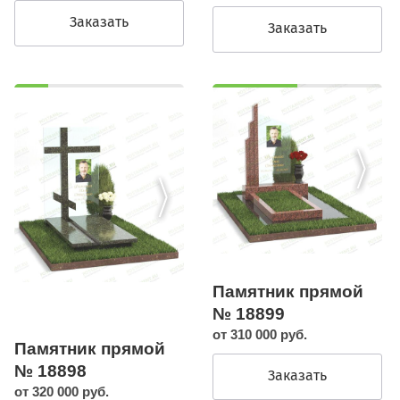
Заказать
Заказать
Памятник прямой
№ 18899
от 310 000 руб.
Памятник прямой
№ 18898
Заказать
от 320 000 руб.