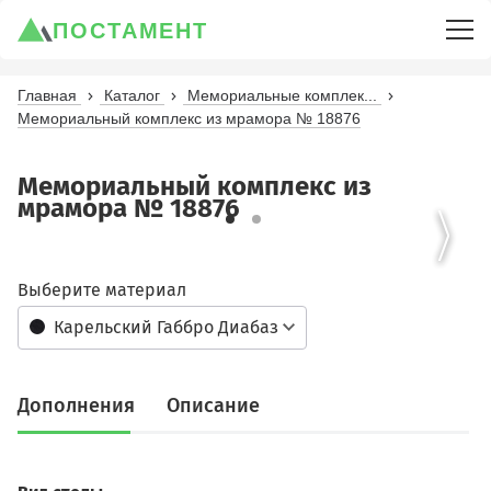
ПОСТАМЕНТ
Главная
Каталог
Мемориальные комплек...
Мемориальный комплекс из мрамора № 18876
Мемориальный комплекс из
мрамора № 18876
Выберите материал
Карельский Габбро Диабаз
Дополнения
Описание