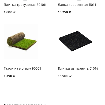
Плитка тротуарная 60106
Лавка деревянная 50111
1 600 ₽
15 750 ₽
Газон на могилу 90001
Плитка из гранита 61014
1 390 ₽
15 900 ₽