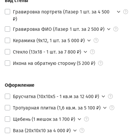
Вид стелы
Гравировка портрета (Лазер 1 шт. за 4 500
₽)
Гравировка ФИО (Лазер 1 шт. за 2 500 ₽)
Керамика (9х12, 1 шт. за 5 000 ₽)
Стекло (13х18 - 1 шт. за 7 800 ₽)
Икона на обратную сторону (5 200 ₽)
Оформление
Брусчатка (10х10х5 - 1 кв.м за 12 400 ₽)
Тротуарная плитка (1,6 кв.м. за 5 100 ₽)
Щебень (1 мешок за 1 700 ₽)
Ваза (20х10х10 за 4 000 ₽)