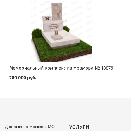
Мемориальный комплекс из мрамора № 18876
280 000 руб.
Доставка по Москве и МО
УСЛУГИ