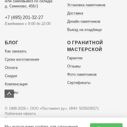
или самовывоз со склада:
Установка памятников
д. Семеново, 45Б/1
Доставка
+7 (495) 201-32-27
Дизайн памятников
Ежедневно с 9:00 до 22:00
Выезд на кладбище
БЛОГ
О ГРАНИТНОЙ
МАСТЕРСКОЙ
Как заказать
Гарантии
Сроки изготовления
Отзывы
Оплата
Фото памятников
Скидки
Сертификаты
Компенсация
Отзывы
© 1998-2026 г. ООО «Постамент.ру», ИНН: 5035035571
Публичная оферта
Политика конфиденциальности
Мы используем cookies для улучшения