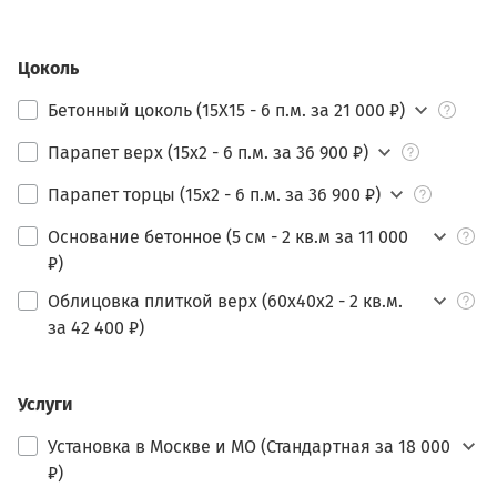
Цоколь
Бетонный цоколь (15Х15 - 6 п.м. за 21 000 ₽)
Парапет верх (15х2 - 6 п.м. за 36 900 ₽)
Парапет торцы (15х2 - 6 п.м. за 36 900 ₽)
Основание бетонное (5 см - 2 кв.м за 11 000
₽)
Облицовка плиткой верх (60х40х2 - 2 кв.м.
за 42 400 ₽)
Услуги
Установка в Москве и МО (Стандартная за 18 000
₽)