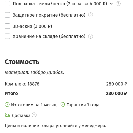
Подсыпка земли/песка (2 кв.м. за 4 000 ₽)
Защитное покрытие (бесплатно)
3D-эскиз (3 000 ₽)
Хранение на складе (бесплатно)
Стоимость
Материал: Габбро Диабаз.
Комплекс 18876
280 000 ₽
Итого
280 000 ₽
Изготовим за 1 месяц
Гарантия 3 года
Доставка
Цены и наличие товара уточняйте у менеджера.