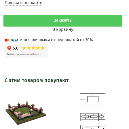
Показать на карте
Заказать
В корзину
или наличными с предоплатой от 30%
С этим товаром покупают