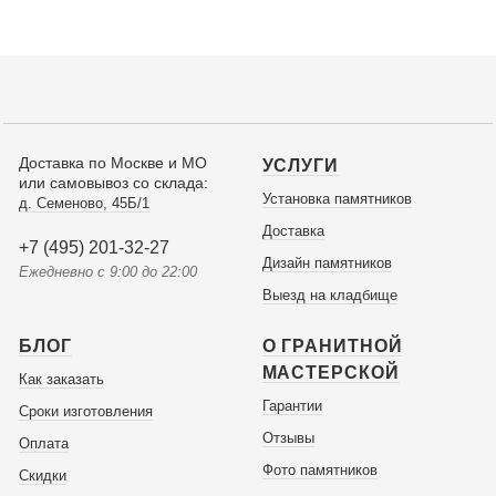
Доставка по Москве и МО
УСЛУГИ
или самовывоз со склада:
Установка памятников
д. Семеново, 45Б/1
Доставка
+7 (495) 201-32-27
Дизайн памятников
Ежедневно с 9:00 до 22:00
Выезд на кладбище
БЛОГ
О ГРАНИТНОЙ
МАСТЕРСКОЙ
Как заказать
Гарантии
Сроки изготовления
Отзывы
Оплата
Фото памятников
Скидки