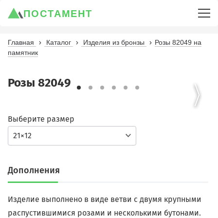
ПОСТАМЕНТ
Главная
Каталог
Изделия из бронзы
Розы 82049 на
памятник
Розы 82049
Выберите размер
21×12
Дополнения
Изделие выполнено в виде ветви с двумя крупными
распустившимися розами и несколькими бутонами.