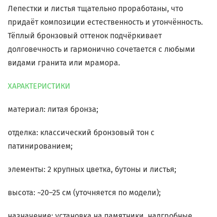
Лепестки и листья тщательно проработаны, что
придаёт композиции естественность и утончённость.
Тёплый бронзовый оттенок подчёркивает
долговечность и гармонично сочетается с любыми
видами гранита или мрамора.
ХАРАКТЕРИСТИКИ
материал: литая бронза;
отделка: классический бронзовый тон с
патинированием;
элементы: 2 крупных цветка, бутоны и листья;
высота: ~20–25 см (уточняется по модели);
назначение: установка на памятники, надгробные