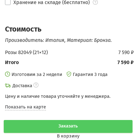
Хранение на складе (бесплатно)
Стоимость
Производитель: Италия, Материал: Бронза.
Розы 82049 (21×12)
7 590 ₽
Итого
7 590 ₽
Изготовим за 2 недели
Гарантия 3 года
Доставка
Цену и наличие товара уточняйте у менеджера.
Показать на карте
Заказать
В корзину