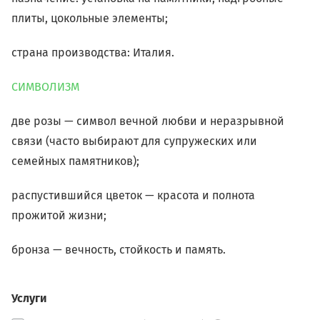
плиты, цокольные элементы;
страна производства: Италия.
СИМВОЛИЗМ
две розы — символ вечной любви и неразрывной
связи (часто выбирают для супружеских или
семейных памятников);
распустившийся цветок — красота и полнота
прожитой жизни;
бронза — вечность, стойкость и память.
Услуги