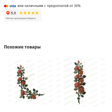
или наличными с предоплатой от 30%
Похожие товары