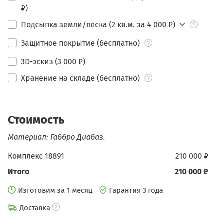
₽)
Подсыпка земли/песка (2 кв.м. за 4 000 ₽)
Защитное покрытие (бесплатно)
3D-эскиз (3 000 ₽)
Хранение на складе (бесплатно)
Стоимость
Материал: Габбро Диабаз.
Комплекс 18891
210 000 ₽
Итого
210 000 ₽
Изготовим за 1 месяц
Гарантия 3 года
Доставка