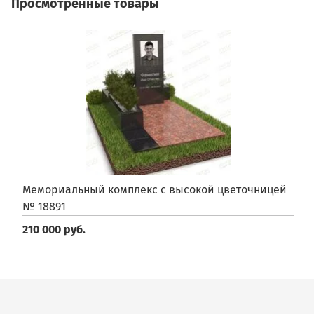
Просмотренные товары
Мемориальный комплекс с высокой цветочницей
№ 18891
210 000 руб.