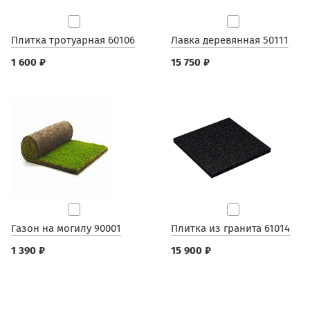
Плитка тротуарная 60106
Лавка деревянная 50111
1 600 ₽
15 750 ₽
Газон на могилу 90001
Плитка из гранита 61014
1 390 ₽
15 900 ₽