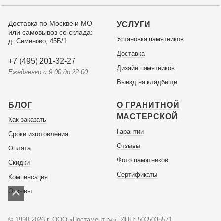
Доставка по Москве и МО
УСЛУГИ
или самовывоз со склада:
Установка памятников
д. Семеново, 45Б/1
Доставка
+7 (495) 201-32-27
Дизайн памятников
Ежедневно с 9:00 до 22:00
Выезд на кладбище
БЛОГ
О ГРАНИТНОЙ
МАСТЕРСКОЙ
Как заказать
Гарантии
Сроки изготовления
Отзывы
Оплата
Фото памятников
Скидки
Сертификаты
Компенсация
Отзывы
© 1998-2026 г. ООО «Постамент.ру», ИНН: 5035035571