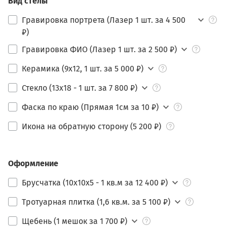
Вид стелы
Гравировка портрета (Лазер 1 шт. за 4 500
₽)
Гравировка ФИО (Лазер 1 шт. за 2 500 ₽)
Керамика (9х12, 1 шт. за 5 000 ₽)
Стекло (13х18 - 1 шт. за 7 800 ₽)
Фаска по краю (Прямая 1см за 10 ₽)
Икона на обратную сторону (5 200 ₽)
Оформление
Брусчатка (10х10х5 - 1 кв.м за 12 400 ₽)
Тротуарная плитка (1,6 кв.м. за 5 100 ₽)
Щебень (1 мешок за 1 700 ₽)