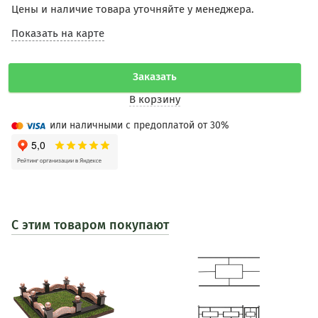
Цены и наличие товара уточняйте у менеджера.
Показать на карте
Заказать
В корзину
или наличными с предоплатой от 30%
С этим товаром покупают