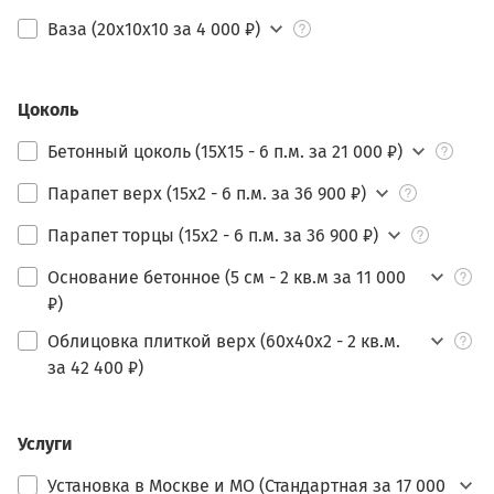
Ваза (20х10х10 за 4 000 ₽)
Цоколь
Бетонный цоколь (15Х15 - 6 п.м. за 21 000 ₽)
Парапет верх (15х2 - 6 п.м. за 36 900 ₽)
Парапет торцы (15х2 - 6 п.м. за 36 900 ₽)
Основание бетонное (5 см - 2 кв.м за 11 000
₽)
Облицовка плиткой верх (60х40х2 - 2 кв.м.
за 42 400 ₽)
Услуги
Установка в Москве и МО (Стандартная за 17 000