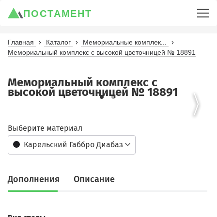
ПОСТАМЕНТ
Главная
Каталог
Мемориальные комплек...
Мемориальный комплекс с высокой цветочницей № 18891
Мемориальный комплекс с
высокой цветочницей № 18891
Выберите материал
Карельский Габбро Диабаз
Дополнения
Описание