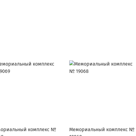
ориальный комплекс №
Мемориальный комплекс №