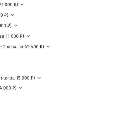
21 000 ₽)
0 ₽)
900 ₽)
а 11 000 ₽)
2 кв.м. за 42 400 ₽)
ная за 15 000 ₽)
4 000 ₽)