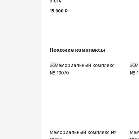
61014
15 900 ₽
Похожие комплексы
Мемориальный комплекс №
Мем