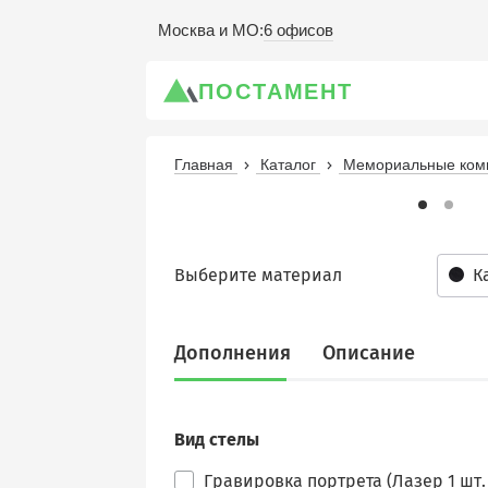
6 офисов
Москва и МО
:
ПОСТАМЕНТ
Главная
Каталог
Мемориальные комп
Выберите материал
К
Дополнения
Описание
Вид стелы
Гравировка портрета (Лазер 1 шт. 