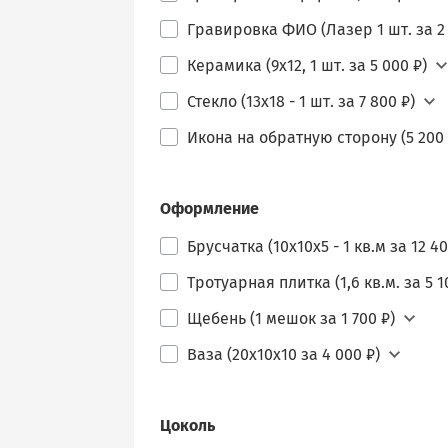
Гравировка ФИО (Лазер 1 шт. за 2 
Керамика (9х12, 1 шт. за 5 000 ₽)
Стекло (13х18 - 1 шт. за 7 800 ₽)
Икона на обратную сторону (5 200 
Оформление
Брусчатка (10х10х5 - 1 кв.м за 12 40
Тротуарная плитка (1,6 кв.м. за 5 1
Щебень (1 мешок за 1 700 ₽)
Ваза (20х10х10 за 4 000 ₽)
Цоколь