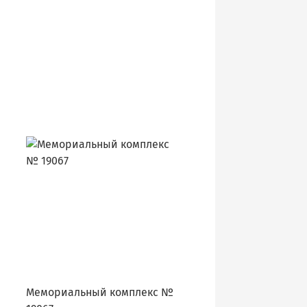
Мемориальный комплекс №