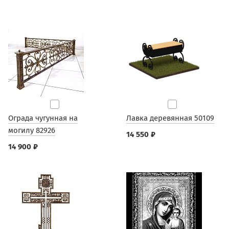
Ограда чугунная на
Лавка деревянная 50109
могилу 82926
14 550 ₽
14 900 ₽