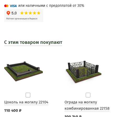
или наличными с предоплатой от 30%
С этим товаром покупают
Цоколь на могилу 22104
Ограда на могилу
комбинированная 22158
110 400 ₽
100 740 ₽