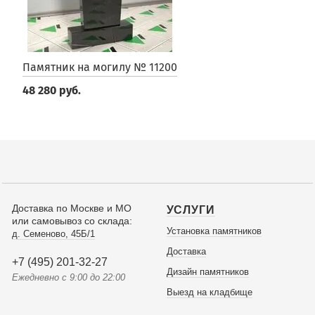
Памятник на могилу № 11200
48 280 руб.
Доставка по Москве и МО
УСЛУГИ
или самовывоз со склада:
Установка памятников
д. Семеново, 45Б/1
Доставка
+7 (495) 201-32-27
Дизайн памятников
Ежедневно с 9:00 до 22:00
Выезд на кладбище