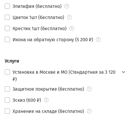
Эпитафия (бесплатно)
Цветок 1шт (бесплатно)
Крестик 1шт (бесплатно)
Икона на обратную сторону (5 200 ₽)
Услуги
Установка в Москве и МО (Стандартная за 3 120
₽)
Защитное покрытие (бесплатно)
Эскиз (600 ₽)
Хранение на складе (бесплатно)