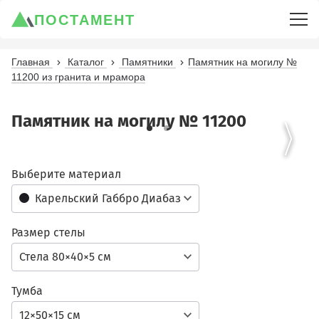
ПОСТАМЕНТ
Главная
Каталог
Памятники
Памятник на могилу №
11200 из гранита и мрамора
Памятник на могилу № 11200
Выберите материал
Карельский Габбро Диабаз
Размер стелы
Стела 80×40×5 см
Тумба
12×50×15 см