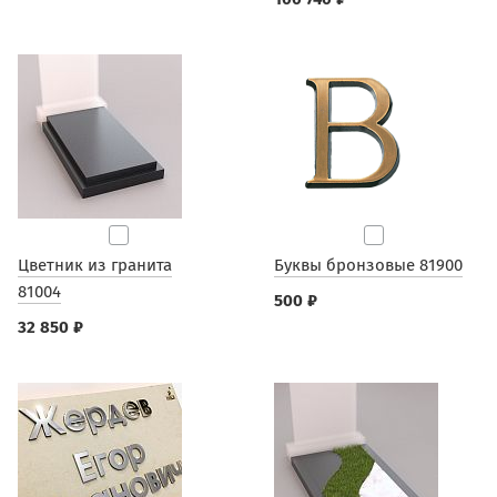
Цветник из гранита
Буквы бронзовые 81900
81004
500 ₽
32 850 ₽