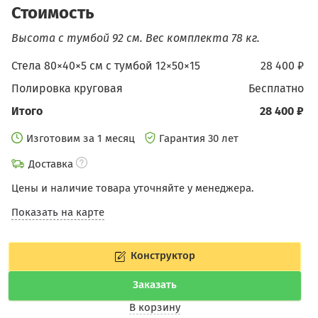
Стоимость
Высота с тумбой 92 см.
Вес комплекта 78 кг.
Стела 80×40×5 см c тумбой 12×50×15
28 400 ₽
Полировка круговая
бесплатно
Итого
28 400 ₽
Изготовим за 1 месяц
Гарантия 30 лет
Доставка
Цены и наличие товара уточняйте у менеджера.
Показать на карте
Конструктор
Заказать
В корзину