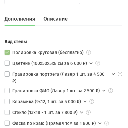
Дополнения
Описание
Вид стелы
Полировка круговая (бесплатно)
Цветник (100х50х5х8 см за 6 000 ₽)
Гравировка портрета (Лазер 1 шт. за 4 500
₽)
Гравировка ФИО (Лазер 1 шт. за 2 500 ₽)
Керамика (9х12, 1 шт. за 5 000 ₽)
Стекло (13х18 - 1 шт. за 7 800 ₽)
Фаска по краю (Прямая 1см за 1 800 ₽)