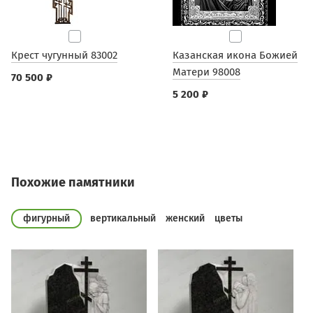
Крест чугунный 83002
Казанская икона Божией
Матери 98008
70 500 ₽
5 200 ₽
Похожие памятники
фигурный
вертикальный
женский
цветы