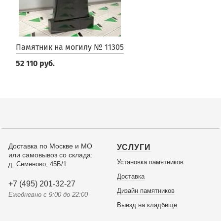
Памятник на могилу № 11305
52 110 руб.
Доставка по Москве и МО
УСЛУГИ
или самовывоз со склада:
Установка памятников
д. Семеново, 45Б/1
Доставка
+7 (495) 201-32-27
Дизайн памятников
Ежедневно с 9:00 до 22:00
Выезд на кладбище