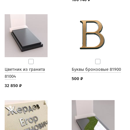
Цветник из гранита
Буквы бронзовые 81900
81004
500 ₽
32 850 ₽