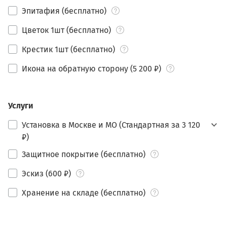
Эпитафия (бесплатно)
Цветок 1шт (бесплатно)
Крестик 1шт (бесплатно)
Икона на обратную сторону (5 200 ₽)
Услуги
Установка в Москве и МО (Стандартная за 3 120
₽)
Защитное покрытие (бесплатно)
Эскиз (600 ₽)
Хранение на складе (бесплатно)