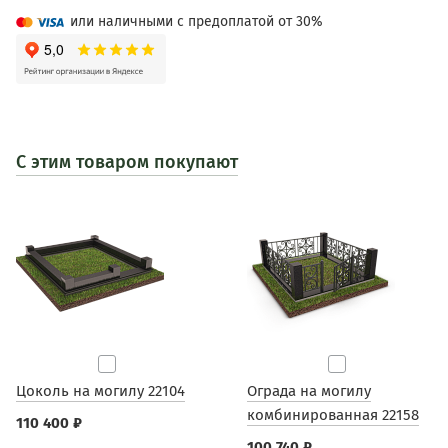
или наличными с предоплатой от 30%
С этим товаром покупают
Цоколь на могилу 22104
Ограда на могилу
комбинированная 22158
110 400 ₽
100 740 ₽