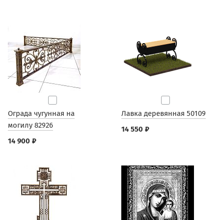
Ограда чугунная на
Лавка деревянная 50109
могилу 82926
14 550 ₽
14 900 ₽