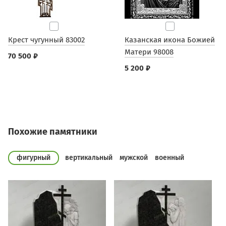
Крест чугунный 83002
Казанская икона Божией
Матери 98008
70 500 ₽
5 200 ₽
Похожие памятники
фигурный
вертикальный
мужской
военный