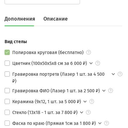
Дополнения
Описание
Вид стелы
Полировка круговая (бесплатно)
Цветник (100х50х5х8 см за 6 000 ₽)
Гравировка портрета (Лазер 1 шт. за 4 500
₽)
Гравировка ФИО (Лазер 1 шт. за 2 500 ₽)
Керамика (9х12, 1 шт. за 5 000 ₽)
Стекло (13х18 - 1 шт. за 7 800 ₽)
Фаска по краю (Прямая 1см за 1 800 ₽)