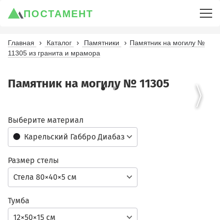
ПОСТАМЕНТ
Главная
Каталог
Памятники
Памятник на могилу №
11305 из гранита и мрамора
Памятник на могилу № 11305
Выберите материал
Карельский Габбро Диабаз
Размер стелы
Стела 80×40×5 см
Тумба
12×50×15 см