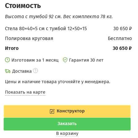
Стоимость
Высота с тумбой 92 см.
Вес комплекта 78 кг.
Стела 80×40×5 см c тумбой 12×50×15
30 650 ₽
Полировка круговая
бесплатно
Итого
30 650 ₽
Изготовим за 1 месяц
Гарантия 30 лет
Доставка
Цены и наличие товара уточняйте у менеджера.
Показать на карте
Конструктор
Заказать
В корзину