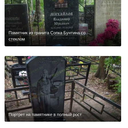
Памятник из гранита Сопка Бунтина со
стеклом
Портрет на памятнике в полный рост