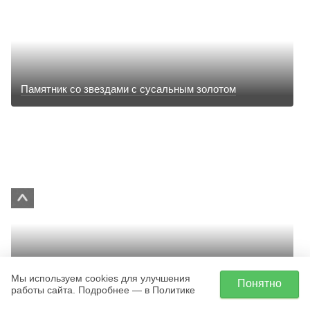
Памятник со звездами с сусальным золотом
Гравировка на двойном памятнике
Мы используем cookies для улучшения
Понятно
работы сайта. Подробнее — в Политике