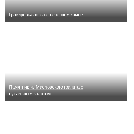
Гравировка ангела на черном камне
Памятник из Масловского гранита с
сусальным золотом