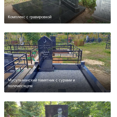
Комплекс с гравировкой
Мусульманский памятник с сурами и
полемесяцем