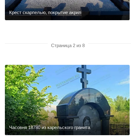
Крест скарпелью, покрытие акрил
Страница 2 из 8
Часовня 18780 из карельского гранита