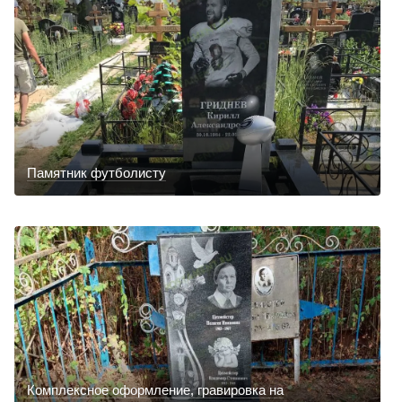
Памятник футболисту
Комплексное оформление, гравировка на