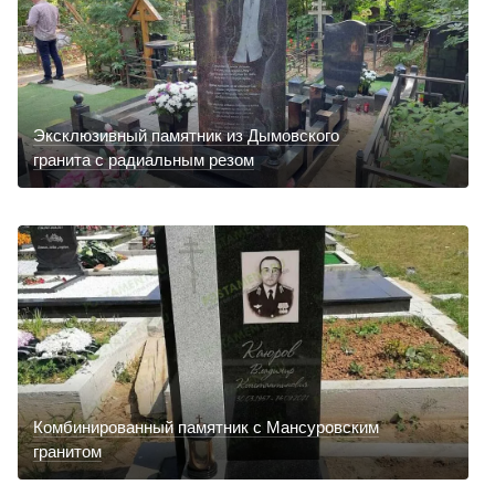
Эксклюзивный памятник из Дымовского
гранита с радиальным резом
Комбинированный памятник с Мансуровским
гранитом