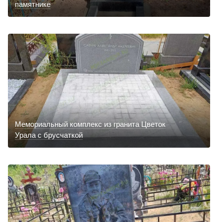
памятнике
Мемориальный комплекс из гранита Цветок
Урала с брусчаткой