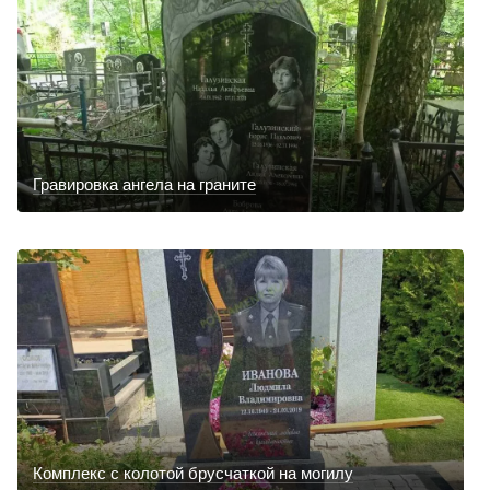
Гравировка ангела на граните
Комплекс с колотой брусчаткой на могилу