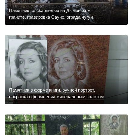
Памятник со скарпелью на Дымовском
граните, гравировка Сауно, ограда чугун
Памятник в форме книги, ручной портрет,
покраска оформления минеральным золотом