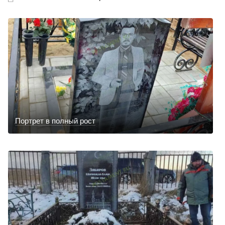
Портрет в полный рост