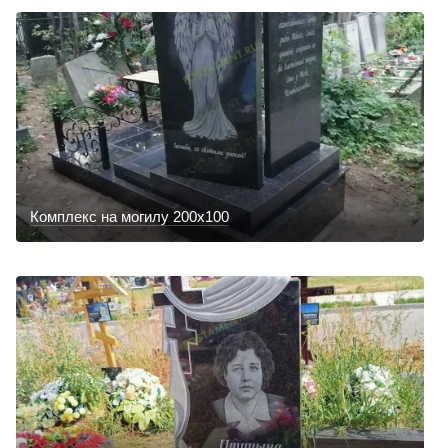
Комплекс на могилу 200х100