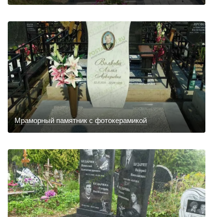
Мраморный памятник с фотокерамикой