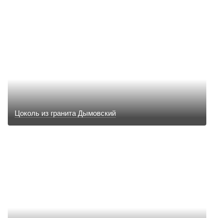
Цоколь из гранита Дымовский