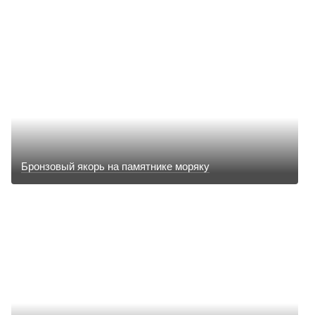
Бронзовый якорь на памятнике моряку