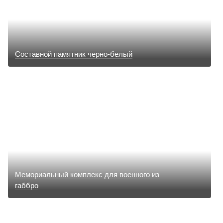
Составной памятник черно-белый
Мемориальный комплекс для военного из
габбро