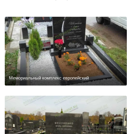
Мемориальный комплекс европейский