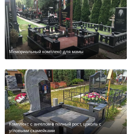
Мемориальный комплекс для мамы
Комплекс с ангелом в полный рост, цоколь с
угловыми скамейками