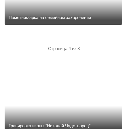
Памятник-арка на семейном захоронении
Страница 4 из 8
Гравировка иконы "Николай Чудотворец"