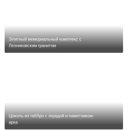
Элитный мемориальный комплекс с
Лезниковским гранитом
Цоколь из габбро с оградой и памятником-
арка