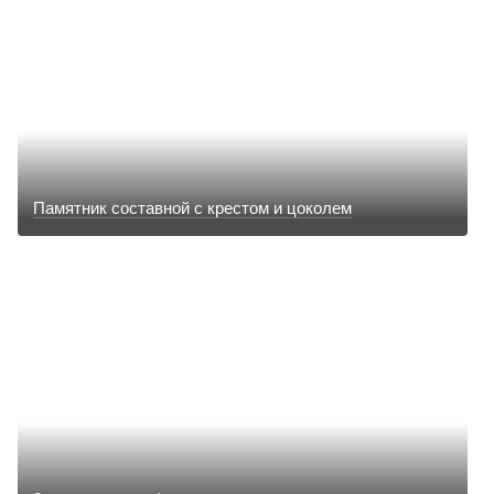
Памятник составной с крестом и цоколем