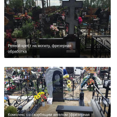
Резной крест на могилу, фрезерная
обработка
Комплекс со скорбящим ангелом (фрезерная