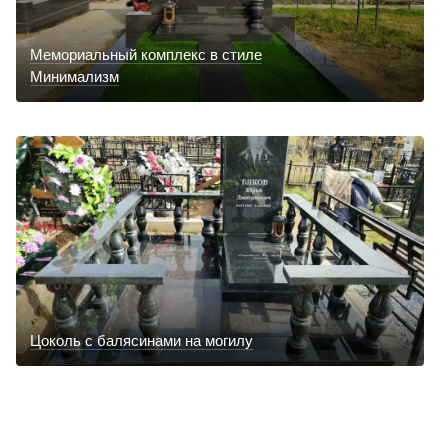
Мемориальный комплекс в стиле
Минимализм
Цоколь с балясинами на могилу