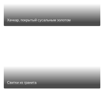
Хачкар, покрытый сусальным золотом
Свитки из гранита