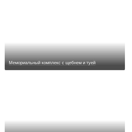
Мемориальный комплекс с щебнем и туей