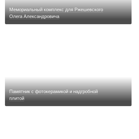
Мемориальный комплекс для Ржешевского
Олега Александровича
Памятник с фотокерамикой и надгробной
плитой