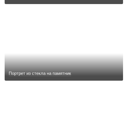
Портрет из стекла на памятник