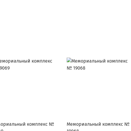
ориальный комплекс №
Мемориальный комплекс №