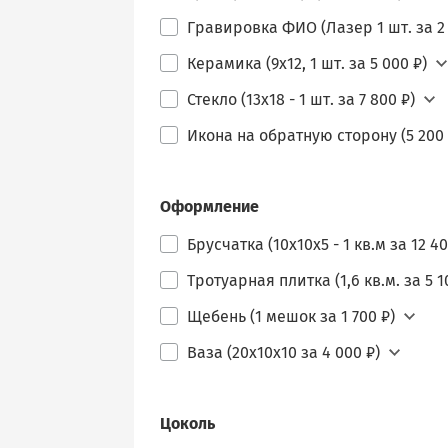
Гравировка ФИО (Лазер 1 шт. за 2 
Керамика (9х12, 1 шт. за 5 000 ₽)
Стекло (13х18 - 1 шт. за 7 800 ₽)
Икона на обратную сторону (5 200 
Оформление
Брусчатка (10х10х5 - 1 кв.м за 12 40
Тротуарная плитка (1,6 кв.м. за 5 1
Щебень (1 мешок за 1 700 ₽)
Ваза (20х10х10 за 4 000 ₽)
Цоколь