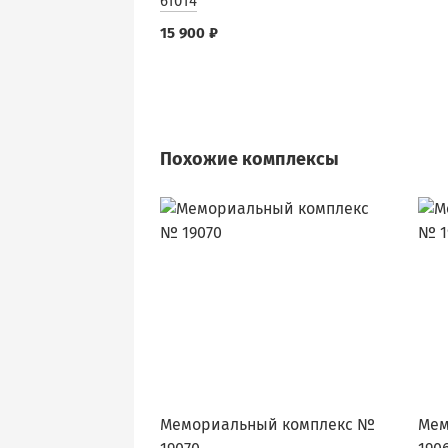
61014
15 900 ₽
Похожие комплексы
Мемориальный комплекс №
Мем