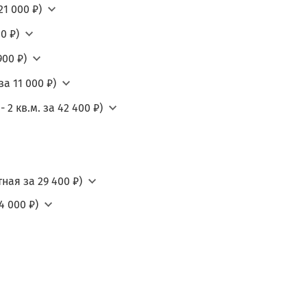
21 000 ₽)
0 ₽)
900 ₽)
а 11 000 ₽)
2 кв.м. за 42 400 ₽)
ная за 29 400 ₽)
4 000 ₽)