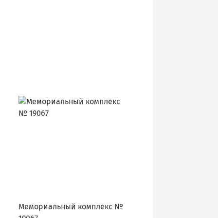
Мемориальный комплекс №