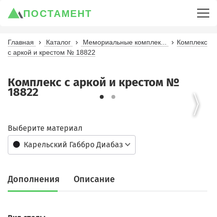
ПОСТАМЕНТ
Главная
Каталог
Мемориальные комплек...
Комплекс
с аркой и крестом № 18822
Комплекс с аркой и крестом №
18822
Выберите материал
Карельский Габбро Диабаз
Дополнения
Описание