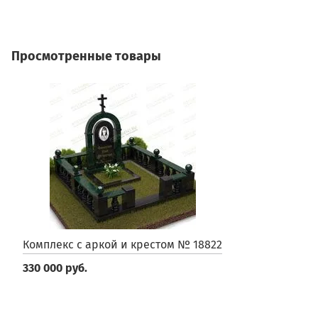
Просмотренные товары
Комплекс с аркой и крестом № 18822
330 000 руб.