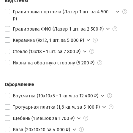
Вид стелы
Гравировка портрета (Лазер 1 шт. за 4 500
₽)
Гравировка ФИО (Лазер 1 шт. за 2 500 ₽)
Керамика (9х12, 1 шт. за 5 000 ₽)
Стекло (13х18 - 1 шт. за 7 800 ₽)
Икона на обратную сторону (5 200 ₽)
Оформление
Брусчатка (10х10х5 - 1 кв.м за 12 400 ₽)
Тротуарная плитка (1,6 кв.м. за 5 100 ₽)
Щебень (1 мешок за 1 700 ₽)
Ваза (20х10х10 за 4 000 ₽)