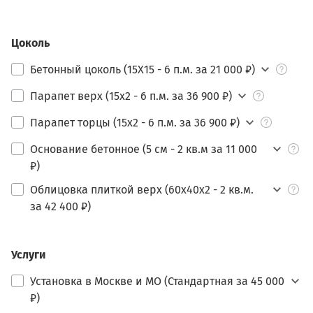
Цоколь
Бетонный цоколь (15Х15 - 6 п.м. за 21 000 ₽)
Парапет верх (15х2 - 6 п.м. за 36 900 ₽)
Парапет торцы (15х2 - 6 п.м. за 36 900 ₽)
Основание бетонное (5 см - 2 кв.м за 11 000
₽)
Облицовка плиткой верх (60х40х2 - 2 кв.м.
за 42 400 ₽)
Услуги
Установка в Москве и МО (Стандартная за 45 000
₽)