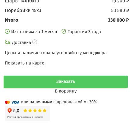
Шары 14х10х10
19 200 ₽
Поребрики 15х3
53 580 ₽
Итого
330 000 ₽
Изготовим за 1 месяц
Гарантия 3 года
Доставка
Цены и наличие товара уточняйте у менеджера.
Показать на карте
Заказать
В корзину
или наличными с предоплатой от 30%