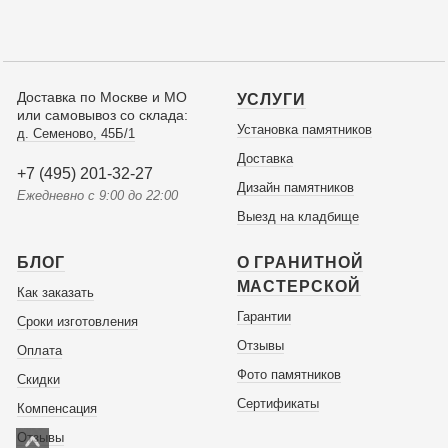
Доставка по Москве и МО
УСЛУГИ
или самовывоз со склада:
Установка памятников
д. Семеново, 45Б/1
Доставка
+7 (495) 201-32-27
Дизайн памятников
Ежедневно с 9:00 до 22:00
Выезд на кладбище
БЛОГ
О ГРАНИТНОЙ
МАСТЕРСКОЙ
Как заказать
Гарантии
Сроки изготовления
Отзывы
Оплата
Фото памятников
Скидки
Сертификаты
Компенсация
Отзывы