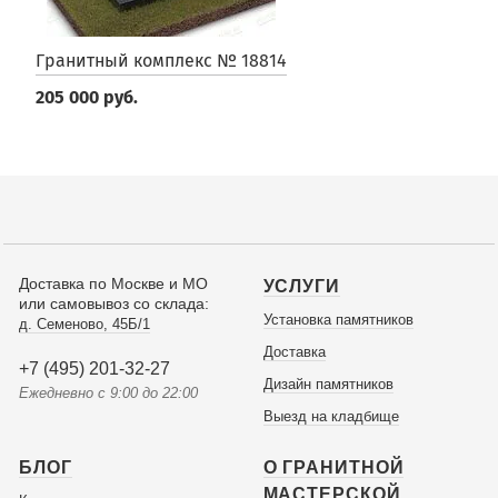
Гранитный комплекс № 18814
205 000 руб.
Доставка по Москве и МО
УСЛУГИ
или самовывоз со склада:
Установка памятников
д. Семеново, 45Б/1
Доставка
+7 (495) 201-32-27
Дизайн памятников
Ежедневно с 9:00 до 22:00
Выезд на кладбище
БЛОГ
О ГРАНИТНОЙ
МАСТЕРСКОЙ