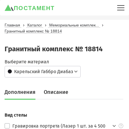
ПОСТАМЕНТ
Главная
Каталог
Мемориальные комплек...
Гранитный комплекс № 18814
Гранитный комплекс № 18814
Выберите материал
Карельский Габбро Диабаз
Дополнения
Описание
Вид стелы
Гравировка портрета (Лазер 1 шт. за 4 500