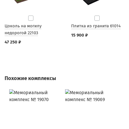
Цоколь на могилу
Плитка из гранита 61014
недорогой 22103
15 900 ₽
47 250 ₽
Похожие комплексы