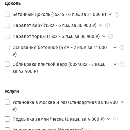
Цоколь
Бетонный цоколь (15Х15 - 6 п.м. за 21 000 ₽)
Парапет верх (15х2 - 6 п.м. за 36 900 ₽)
Парапет торцы (15х2 - 6 п.м. за 36 900 ₽)
Основание бетонное (5 см - 2 кв.м за 11 000
₽)
Облицовка плиткой верх (60х40х2 - 2 кв.м.
за 42 400 ₽)
Услуги
Установка в Москве и МО (Стандартная за 18 400
₽)
Подсыпка земли/песка (2 кв.м. за 4 000 ₽)