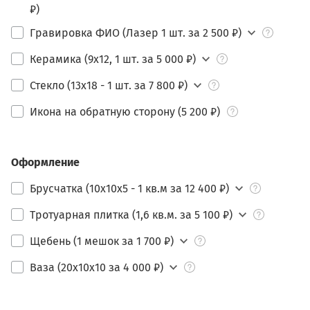
₽)
Гравировка ФИО (Лазер 1 шт. за 2 500 ₽)
Керамика (9х12, 1 шт. за 5 000 ₽)
Стекло (13х18 - 1 шт. за 7 800 ₽)
Икона на обратную сторону (5 200 ₽)
Оформление
Брусчатка (10х10х5 - 1 кв.м за 12 400 ₽)
Тротуарная плитка (1,6 кв.м. за 5 100 ₽)
Щебень (1 мешок за 1 700 ₽)
Ваза (20х10х10 за 4 000 ₽)