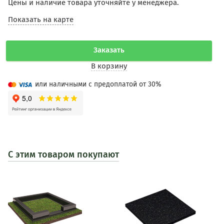
Цены и наличие товара уточняйте у менеджера.
Показать на карте
Заказать
В корзину
или наличными с предоплатой от 30%
С этим товаром покупают