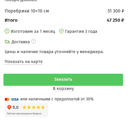
Поребрики 10×10 см
51 300 ₽
Итого
47 250 ₽
Изготовим за 1 месяц
Гарантия 3 года
Доставка
Цены и наличие товара уточняйте у менеджера.
Показать на карте
Заказать
В корзину
или наличными с предоплатой от 30%