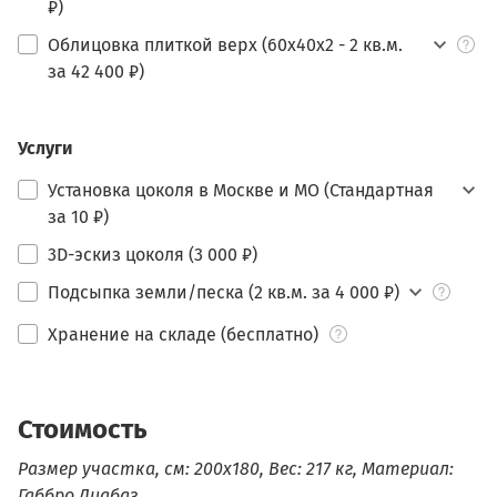
₽)
Облицовка плиткой верх (60х40х2 - 2 кв.м.
за 42 400 ₽)
Услуги
Установка цоколя в Москве и МО (Стандартная
за 10 ₽)
3D-эскиз цоколя (3 000 ₽)
Подсыпка земли/песка (2 кв.м. за 4 000 ₽)
Хранение на складе (бесплатно)
Стоимость
Размер участка, см: 200х180, Вес: 217 кг, Материал:
Габбро Диабаз.