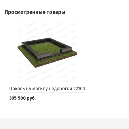
Просмотренные товары
Цоколь на могилу недорогой 22103
305 500 руб.