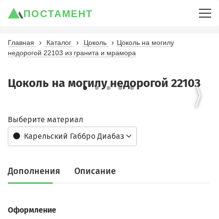
ПОСТАМЕНТ
Главная
Каталог
Цоколь
Цоколь на могилу
недорогой 22103 из гранита и мрамора
Цоколь на могилу недорогой 22103
Выберите материал
Карельский Габбро Диабаз
Дополнения
Описание
Оформление