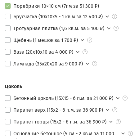
Поребрики 10×10 см (7пм за 51 300 ₽)
Брусчатка (10х10х5 - 1 кв.м за 12 400 ₽)
Тротуарная плитка (1,6 кв.м. за 5 100 ₽)
Щебень (1 мешок за 1 700 ₽)
Ваза (20х10х10 за 4 000 ₽)
Лампада (35х20х20 за 9 000 ₽)
Цоколь
Бетонный цоколь (15Х15 - 6 п.м. за 21 000 ₽)
Парапет верх (15х2 - 6 п.м. за 36 900 ₽)
Парапет торцы (15х2 - 6 п.м. за 36 900 ₽)
Основание бетонное (5 см - 2 кв.м за 11 000