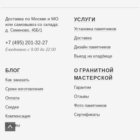
Доставка по Москве и МО
УСЛУГИ
или самовывоз со склада:
Установка памятников
д. Семеново, 45Б/1
Доставка
+7 (495) 201-32-27
Дизайн памятников
Ежедневно с 9:00 до 22:00
Выезд на кладбище
БЛОГ
О ГРАНИТНОЙ
МАСТЕРСКОЙ
Как заказать
Гарантии
Сроки изготовления
Отзывы
Оплата
Фото памятников
Скидки
Сертификаты
Компенсация
Отзывы