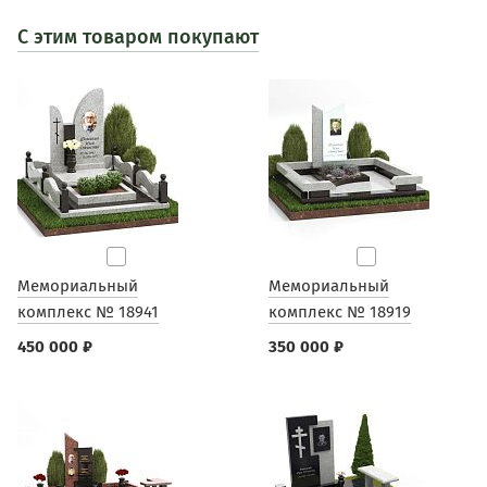
С этим товаром покупают
Мемориальный
Мемориальный
комплекс № 18941
комплекс № 18919
450 000 ₽
350 000 ₽