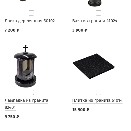
Лавка деревянная 50102
Ваза из гранита 41024
7 200 ₽
3 900 ₽
Лампадка из гранита
Плитка из гранита 61014
82401
15 900 ₽
9 750 ₽