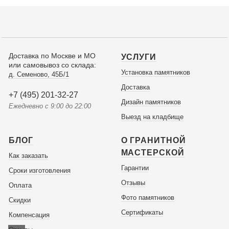
Доставка по Москве и МО
УСЛУГИ
или самовывоз со склада:
Установка памятников
д. Семеново, 45Б/1
Доставка
+7 (495) 201-32-27
Дизайн памятников
Ежедневно с 9:00 до 22:00
Выезд на кладбище
БЛОГ
О ГРАНИТНОЙ
МАСТЕРСКОЙ
Как заказать
Гарантии
Сроки изготовления
Отзывы
Оплата
Фото памятников
Скидки
Сертификаты
Компенсация