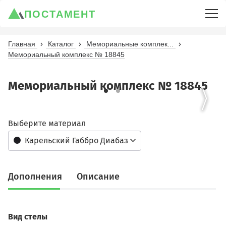
ПОСТАМЕНТ
Главная
Каталог
Мемориальные комплек...
Мемориальный комплекс № 18845
Мемориальный комплекс № 18845
Выберите материал
Карельский Габбро Диабаз
Дополнения
Описание
Вид стелы