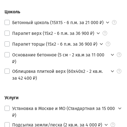
Цоколь
Бетонный цоколь (15Х15 - 6 п.м. за 21 000 ₽)
Парапет верх (15х2 - 6 п.м. за 36 900 ₽)
Парапет торцы (15х2 - 6 п.м. за 36 900 ₽)
Основание бетонное (5 см - 2 кв.м за 11 000
₽)
Облицовка плиткой верх (60х40х2 - 2 кв.м.
за 42 400 ₽)
Услуги
Установка в Москве и МО (Стандартная за 15 000
₽)
Подсыпка земли/песка (2 кв.м. за 4 000 ₽)