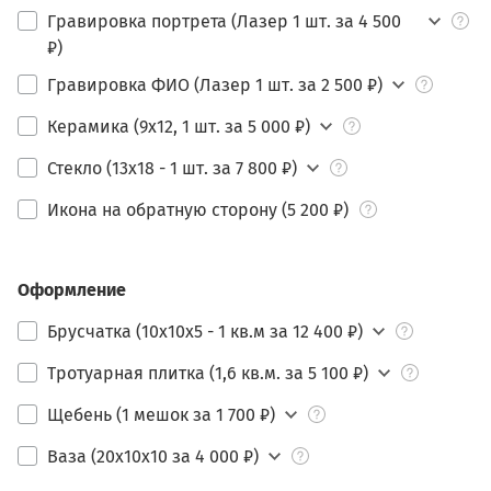
Гравировка портрета (Лазер 1 шт. за 4 500
₽)
Гравировка ФИО (Лазер 1 шт. за 2 500 ₽)
Керамика (9х12, 1 шт. за 5 000 ₽)
Стекло (13х18 - 1 шт. за 7 800 ₽)
Икона на обратную сторону (5 200 ₽)
Оформление
Брусчатка (10х10х5 - 1 кв.м за 12 400 ₽)
Тротуарная плитка (1,6 кв.м. за 5 100 ₽)
Щебень (1 мешок за 1 700 ₽)
Ваза (20х10х10 за 4 000 ₽)