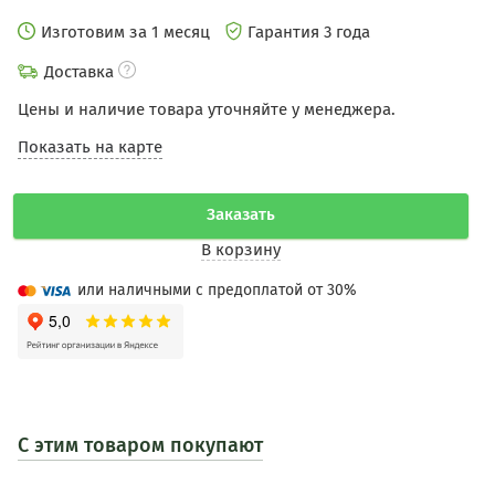
Изготовим за 1 месяц
Гарантия 3 года
Доставка
Цены и наличие товара уточняйте у менеджера.
Показать на карте
Заказать
В корзину
или наличными с предоплатой от 30%
С этим товаром покупают