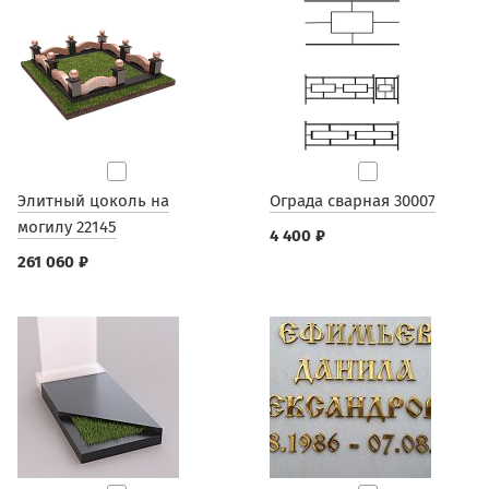
Элитный цоколь на
Ограда сварная 30007
могилу 22145
4 400 ₽
261 060 ₽