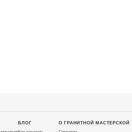
БЛОГ
О ГРАНИТНОЙ МАСТЕРСКОЙ
мятников
Как заказать
Гарантии