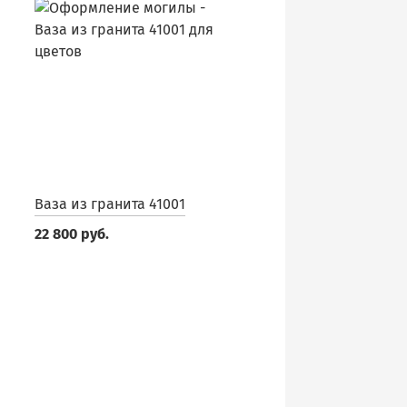
Ваза из гранита 41001
22 800 руб.