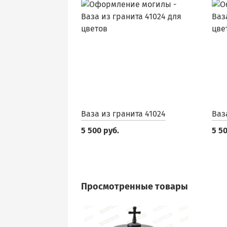
Ваза из гранита 41024
Ваз
5 500 руб.
5 50
Просмотренные товары