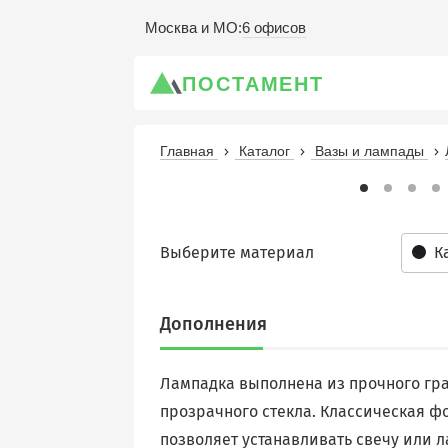
6 офисов
Москва и МО
:
ПОСТАМЕНТ
Главная
Каталог
Вазы и лампады
Выберите материал
К
Дополнения
Лампадка выполнена из прочного гра
прозрачного стекла. Классическая ф
позволяет устанавливать свечу или 