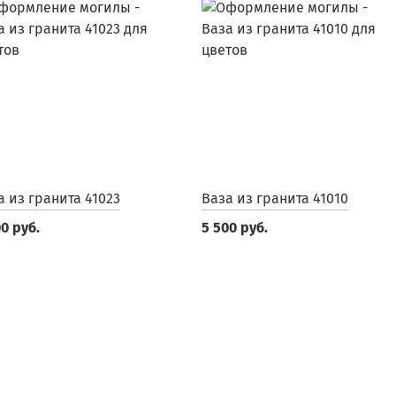
а из гранита 41023
Ваза из гранита 41010
0 руб.
5 500 руб.