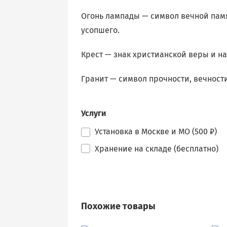
Огонь лампады — символ вечной памя
усопшего.
Крест — знак христианской веры и н
Гранит — символ прочности, вечност
Услуги
Установка в Москве и МО (500 ₽)
Хранение на складе (бесплатно)
Похожие товары