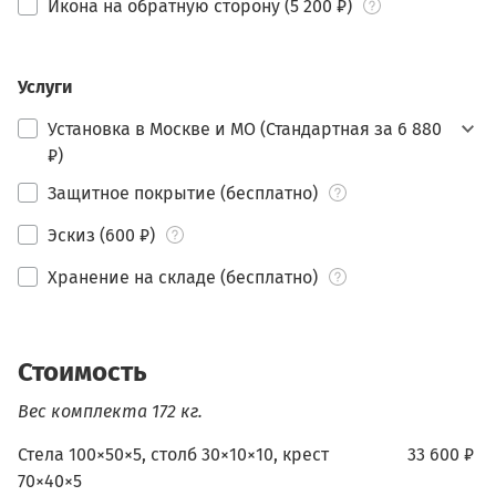
Икона на обратную сторону (5 200 ₽)
Услуги
Установка в Москве и МО (Стандартная за 6 880
₽)
Защитное покрытие (бесплатно)
Эскиз (600 ₽)
Хранение на складе (бесплатно)
Стоимость
Вес комплекта 172 кг.
Стела 100×50×5, столб 30×10×10, крест
33 600 ₽
70×40×5