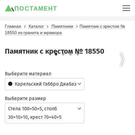
ПОСТАМЕНТ
Главная
Каталог
Памятники
Памятник с крестом №
18550 из гранита и мрамора
Памятник с крестом № 18550
Выберите материал
Карельский Габбро Диабаз
Выберите размер
Стела 100×50×5, столб
30×10×10, крест 70×40×5