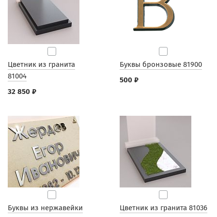
Цветник из гранита
Буквы бронзовые 81900
81004
500 ₽
32 850 ₽
Буквы из нержавейки
Цветник из гранита 81036