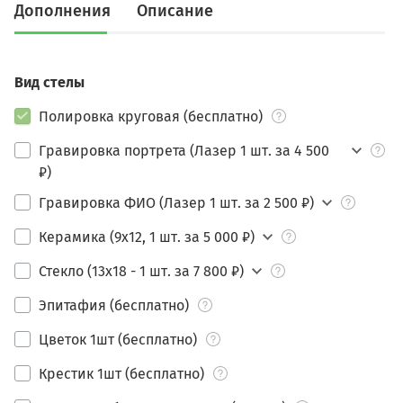
Дополнения
Описание
Вид стелы
Полировка круговая (бесплатно)
Гравировка портрета (Лазер 1 шт. за 4 500
₽)
Гравировка ФИО (Лазер 1 шт. за 2 500 ₽)
Керамика (9х12, 1 шт. за 5 000 ₽)
Стекло (13х18 - 1 шт. за 7 800 ₽)
Эпитафия (бесплатно)
Цветок 1шт (бесплатно)
Крестик 1шт (бесплатно)