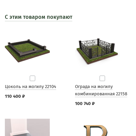
С этим товаром покупают
Цоколь на могилу 22104
Ограда на могилу
комбинированная 22158
110 400 ₽
100 740 ₽