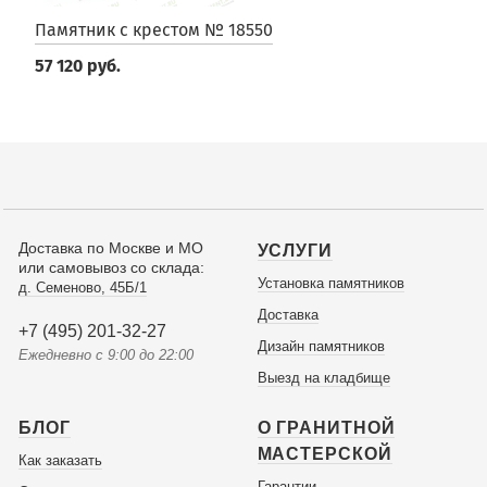
Памятник с крестом № 18550
57 120 руб.
Доставка по Москве и МО
УСЛУГИ
или самовывоз со склада:
Установка памятников
д. Семеново, 45Б/1
Доставка
+7 (495) 201-32-27
Дизайн памятников
Ежедневно с 9:00 до 22:00
Выезд на кладбище
БЛОГ
О ГРАНИТНОЙ
МАСТЕРСКОЙ
Как заказать
Гарантии