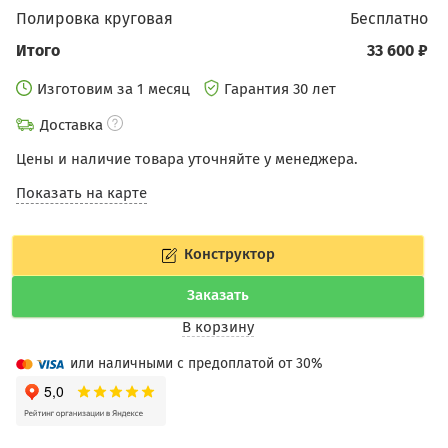
Полировка круговая
бесплатно
Итого
33 600 ₽
Изготовим за 1 месяц
Гарантия 30 лет
Доставка
Цены и наличие товара уточняйте у менеджера.
Показать на карте
Конструктор
Заказать
В корзину
или наличными с предоплатой от 30%