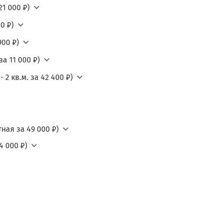
21 000 ₽)
0 ₽)
900 ₽)
а 11 000 ₽)
2 кв.м. за 42 400 ₽)
ная за 49 000 ₽)
4 000 ₽)