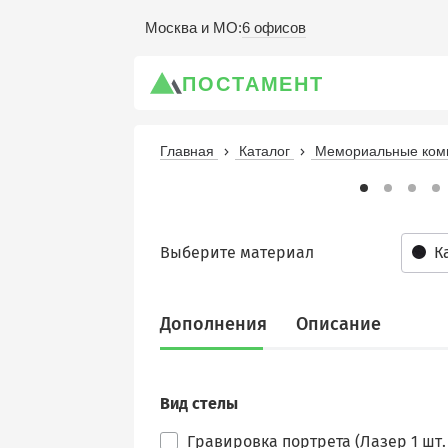
6 офисов
Москва и МО
:
ПОСТАМЕНТ
Главная
Каталог
Мемориальные комп
Выберите материал
К
Дополнения
Описание
Вид стелы
Гравировка портрета (Лазер 1 шт. 