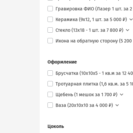
Гравировка ФИО (Лазер 1 шт. за 2 
Керамика (9х12, 1 шт. за 5 000 ₽)
Стекло (13х18 - 1 шт. за 7 800 ₽)
Икона на обратную сторону (5 200 
Оформление
Брусчатка (10х10х5 - 1 кв.м за 12 40
Тротуарная плитка (1,6 кв.м. за 5 1
Щебень (1 мешок за 1 700 ₽)
Ваза (20х10х10 за 4 000 ₽)
Цоколь