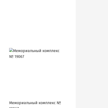
Мемориальный комплекс №