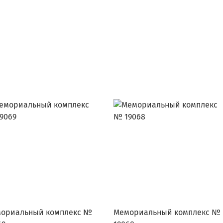
ориальный комплекс №
Мемориальный комплекс №