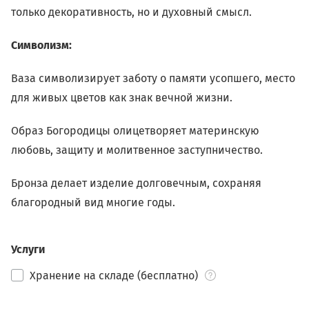
только декоративность, но и духовный смысл.
Символизм:
Ваза символизирует заботу о памяти усопшего, место
для живых цветов как знак вечной жизни.
Образ Богородицы олицетворяет материнскую
любовь, защиту и молитвенное заступничество.
Бронза делает изделие долговечным, сохраняя
благородный вид многие годы.
Услуги
Хранение на складе (бесплатно)