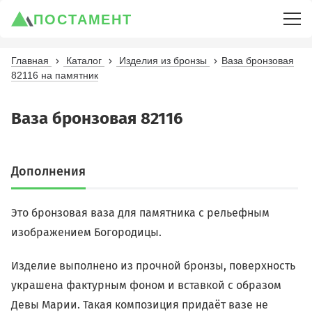
ПОСТАМЕНТ
Главная
Каталог
Изделия из бронзы
Ваза бронзовая
82116 на памятник
Ваза бронзовая 82116
Дополнения
Это бронзовая ваза для памятника с рельефным
изображением Богородицы.
Изделие выполнено из прочной бронзы, поверхность
украшена фактурным фоном и вставкой с образом
Девы Марии. Такая композиция придаёт вазе не