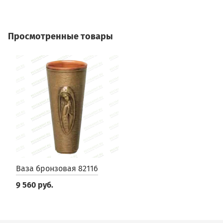
Просмотренные товары
Ваза бронзовая 82116
9 560 руб.