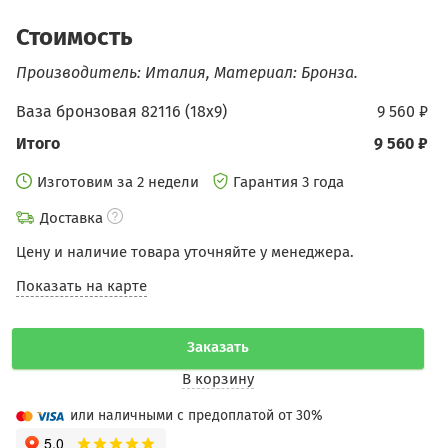
Стоимость
Производитель: Италия, Материал: Бронза.
Ваза бронзовая 82116 (18х9)
9 560 ₽
Итого
9 560 ₽
Изготовим за 2 недели
Гарантия 3 года
Доставка
Цену и наличие товара уточняйте у менеджера.
Показать на карте
Заказать
В корзину
или наличными с предоплатой от 30%