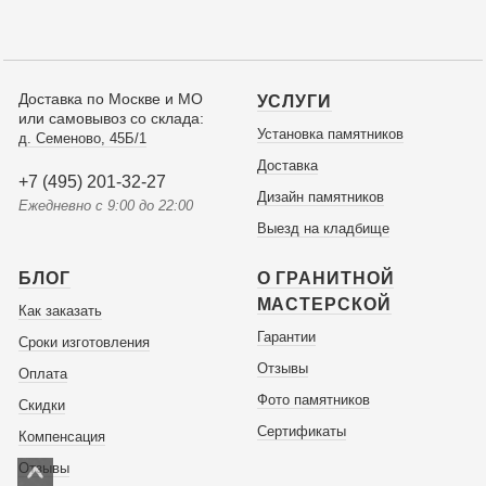
Доставка по Москве и МО
УСЛУГИ
или самовывоз со склада:
Установка памятников
д. Семеново, 45Б/1
Доставка
+7 (495) 201-32-27
Дизайн памятников
Ежедневно с 9:00 до 22:00
Выезд на кладбище
БЛОГ
О ГРАНИТНОЙ
МАСТЕРСКОЙ
Как заказать
Гарантии
Сроки изготовления
Отзывы
Оплата
Фото памятников
Скидки
Сертификаты
Компенсация
Отзывы