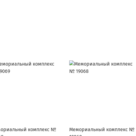
ориальный комплекс №
Мемориальный комплекс №