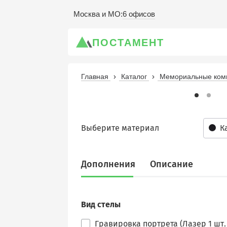
6 офисов
Москва и МО
:
ПОСТАМЕНТ
Главная
Каталог
Мемориальные комп
Выберите материал
К
Дополнения
Описание
Вид стелы
Гравировка портрета (Лазер 1 шт. 