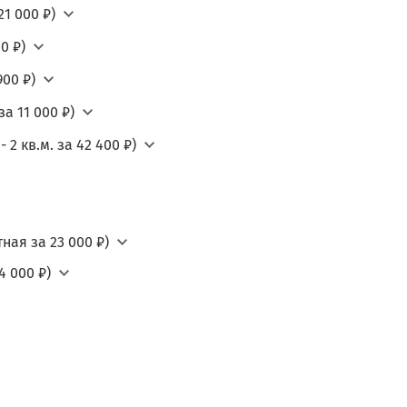
21 000 ₽)
0 ₽)
900 ₽)
а 11 000 ₽)
2 кв.м. за 42 400 ₽)
ная за 23 000 ₽)
4 000 ₽)