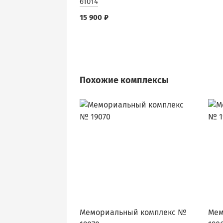
61014
15 900 ₽
Похожие комплексы
Мемориальный комплекс №
Мем