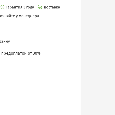
Гарантия 3 года
Доставка
точняйте у менеджера.
рзину
 предоплатой от 30%