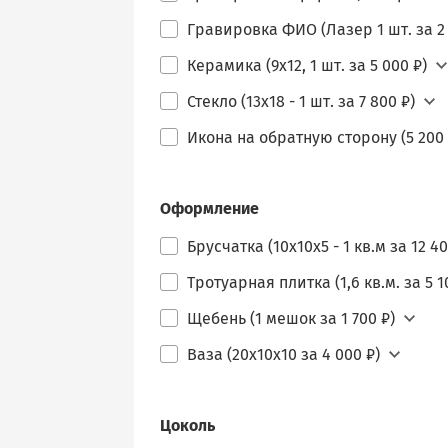
Гравировка ФИО (Лазер 1 шт. за 2 
Керамика (9х12, 1 шт. за 5 000 ₽)
Стекло (13х18 - 1 шт. за 7 800 ₽)
Икона на обратную сторону (5 200 
Оформление
Брусчатка (10х10х5 - 1 кв.м за 12 40
Тротуарная плитка (1,6 кв.м. за 5 1
Щебень (1 мешок за 1 700 ₽)
Ваза (20х10х10 за 4 000 ₽)
Цоколь