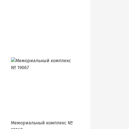
Мемориальный комплекс №