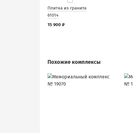
Плитка из гранита
61014
15 900 ₽
Похожие комплексы