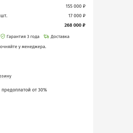
155 000 ₽
 шт.
17 000 ₽
268 000 ₽
Гарантия 3 года
Доставка
точняйте у менеджера.
рзину
 предоплатой от 30%