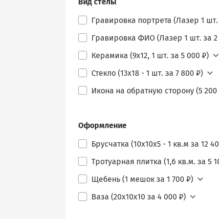
Вид стелы
Гравировка портрета (Лазер 1 шт. 
Гравировка ФИО (Лазер 1 шт. за 2 
Керамика (9х12, 1 шт. за 5 000 ₽)
Стекло (13х18 - 1 шт. за 7 800 ₽)
Икона на обратную сторону (5 200 
Оформление
Брусчатка (10х10х5 - 1 кв.м за 12 40
Тротуарная плитка (1,6 кв.м. за 5 1
Щебень (1 мешок за 1 700 ₽)
Ваза (20х10х10 за 4 000 ₽)