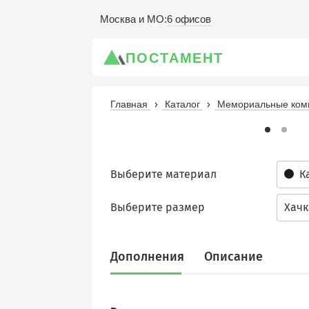
6 офисов
Москва и МО
:
ПОСТАМЕНТ
Главная
Каталог
Мемориальные комп
Выберите материал
К
Выберите размер
Хачк
Дополнения
Описание