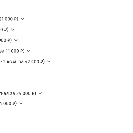
21 000 ₽)
0 ₽)
900 ₽)
а 11 000 ₽)
2 кв.м. за 42 400 ₽)
ная за 24 000 ₽)
4 000 ₽)