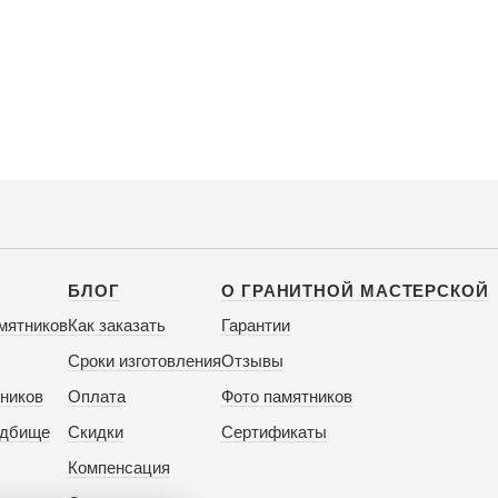
БЛОГ
О ГРАНИТНОЙ МАСТЕРСКОЙ
мятников
Как заказать
Гарантии
Сроки изготовления
Отзывы
ников
Оплата
Фото памятников
адбище
Скидки
Сертификаты
Компенсация