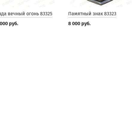
зда вечный огонь 83325
Памятный знак 83323
 000 руб.
8 000 руб.