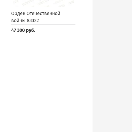
Орден Отечественной
войны 83322
47 300 руб.