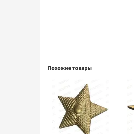
Похожие товары