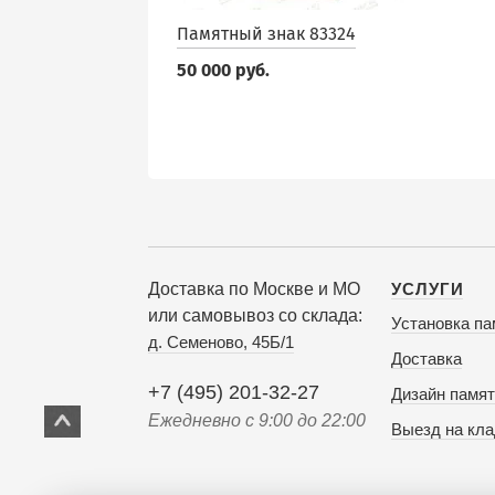
Памятный знак 83324
50 000 руб.
Доставка по Москве и МО
УСЛУГИ
или самовывоз со склада:
Установка па
д. Семеново, 45Б/1
Доставка
+7 (495) 201-32-27
Дизайн памят
Ежедневно с 9:00 до 22:00
Выезд на кл