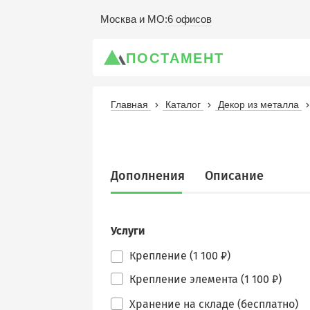
6 офисов
Москва и МО
:
ПОСТАМЕНТ
Главная
Каталог
Декор из металла
Дополнения
Описание
Услуги
Крепление (1 100 ₽)
Крепление элемента (1 100 ₽)
Хранение на складе (бесплатно)