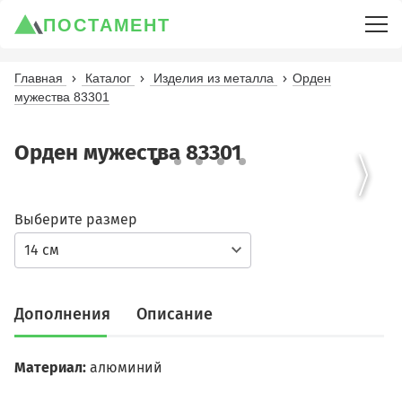
ПОСТАМЕНТ
Главная
Каталог
Изделия из металла
Орден
мужества 83301
Орден мужества 83301
Выберите размер
14 см
Дополнения
Описание
Материал
:
алюминий