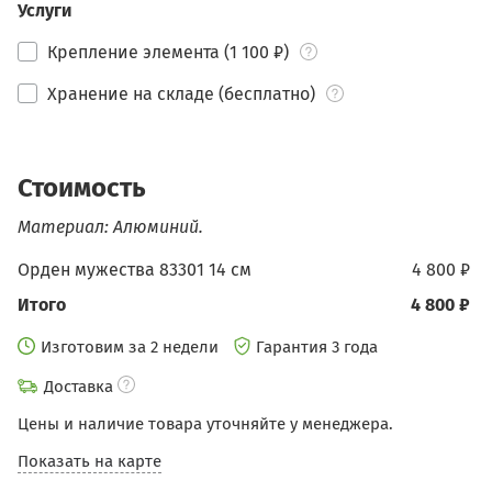
Услуги
Крепление элемента (1 100 ₽)
Хранение на складе (бесплатно)
Стоимость
Материал: Алюминий.
Орден мужества 83301 14 см
4 800 ₽
Итого
4 800 ₽
Изготовим за 2 недели
Гарантия 3 года
Доставка
Цены и наличие товара уточняйте у менеджера.
Показать на карте