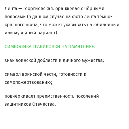
Лента — Георгиевская: оранжевая с чёрными
полосами (в данном случае на фото лента тёмно-
красного цвета, что может указывать на юбилейный
или музейный вариант).
СИМВОЛИКА ГРАВИРОВКИ НА ПАМЯТНИКЕ:
знак воинской доблести и личного мужества;
символ воинской чести, готовности к
самопожертвованию;
подчёркивает преемственность поколений
защитников Отечества.