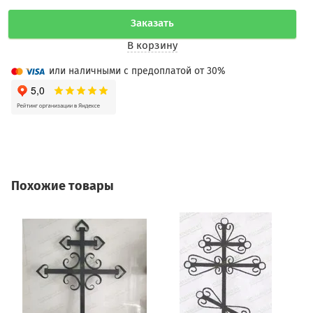
Заказать
В корзину
или наличными с предоплатой от 30%
Похожие товары