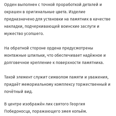
Орден выполнен с точной проработкой деталей и
окрашен в оригинальные цвета. Изделие
предназначено для установки на памятник в качестве
накладки, подчеркивающей воинские заслуги и
мужество усопшего.
На обратной стороне ордена предусмотрены
монтажные шпильки, что обеспечивает надёжное и
долговечное крепление к поверхности памятника.
Такой элемент служит символом памяти и уважения,
придаёт мемориальному комплексу торжественный и
почётный вид.
В центре изображён лик святого Георгия
Победоносца, поражающего змея копьём.