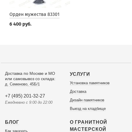
Орден мужества 83301
6 400 руб.
Доставка по Москве и МО
УСЛУГИ
или самовывоз со склада:
Установка памятников
д. Семеново, 45Б/1
Доставка
+7 (495) 201-32-27
Дизайн памятников
Ежедневно с 9:00 до 22:00
Выезд на кладбище
БЛОГ
О ГРАНИТНОЙ
МАСТЕРСКОЙ
Как заказать