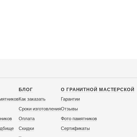
БЛОГ
О ГРАНИТНОЙ МАСТЕРСКОЙ
мятников
Как заказать
Гарантии
Сроки изготовления
Отзывы
ников
Оплата
Фото памятников
адбище
Скидки
Сертификаты