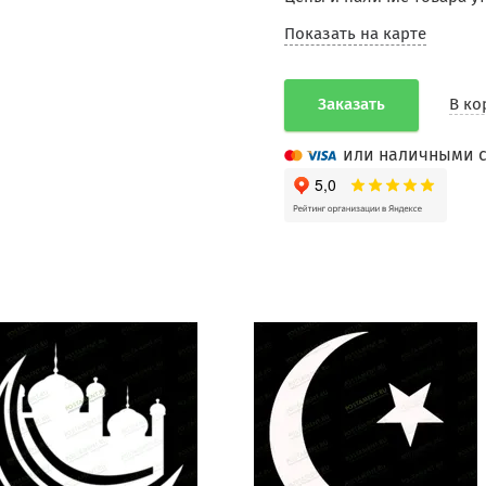
Показать на карте
Заказать
В ко
или наличными с