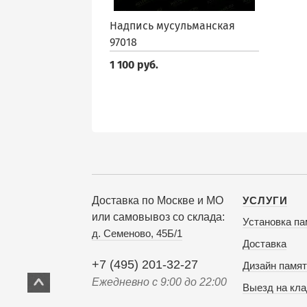
Надпись мусульманская
97018
1 100 руб.
Доставка по Москве и МО
УСЛУГИ
или самовывоз со склада:
Установка па
д. Семеново, 45Б/1
Доставка
+7 (495) 201-32-27
Дизайн памят
Ежедневно с 9:00 до 22:00
Выезд на кл