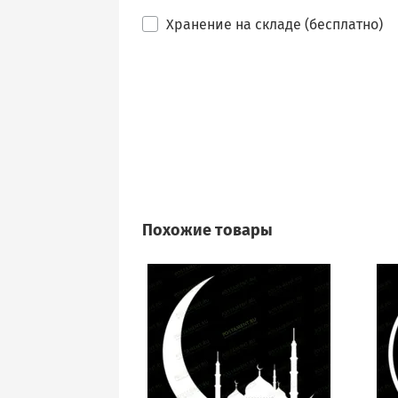
Хранение на складе (бесплатно)
Похожие товары