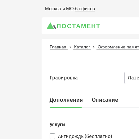
6 офисов
Москва и МО
:
ПОСТАМЕНТ
Главная
Каталог
Оформление памятн
Гравировка
Лаз
Дополнения
Описание
Услуги
Антидождь (бесплатно)