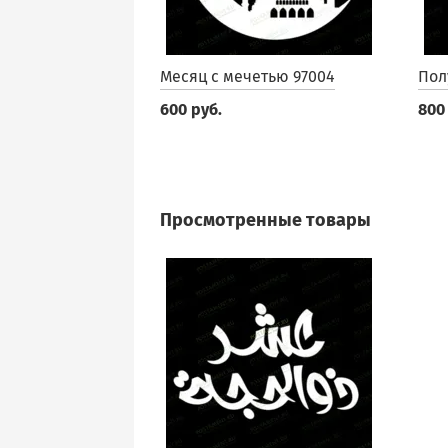
Месяц с мечетью 97004
Пол
600 руб.
800
Просмотренные товары