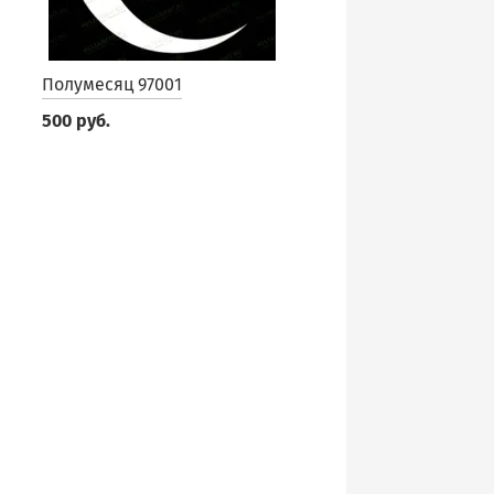
Полумесяц 97001
500 руб.