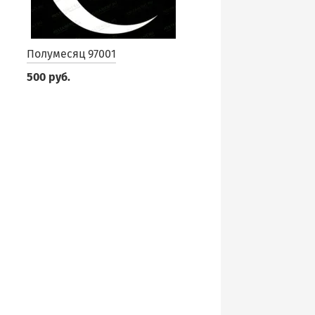
Полумесяц 97001
500 руб.