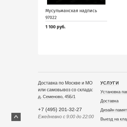
Мусульманская надпись
97022
1 100 руб.
Доставка по Москве и МО
УСЛУГИ
или самовывоз со склада:
Установка па
д. Семеново, 45Б/1
Доставка
+7 (495) 201-32-27
Дизайн памят
Ежедневно с 9:00 до 22:00
Выезд на кл