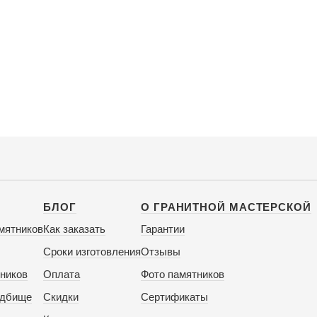
БЛОГ
О ГРАНИТНОЙ МАСТЕРСКОЙ
мятников
Как заказать
Гарантии
Сроки изготовления
Отзывы
ников
Оплата
Фото памятников
адбище
Скидки
Сертификаты