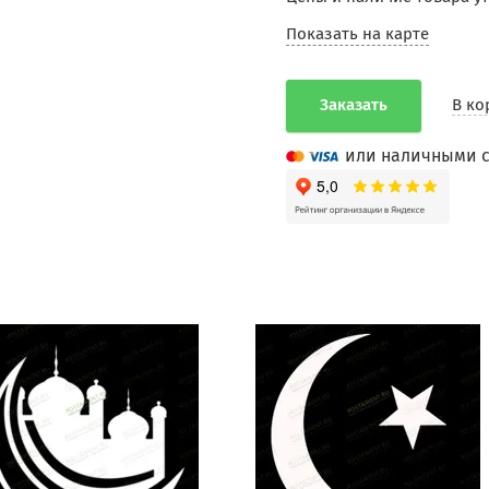
Показать на карте
Заказать
В ко
или наличными с