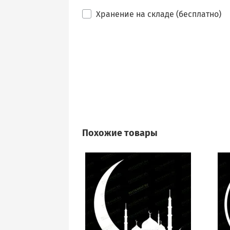
Хранение на складе (бесплатно)
Похожие товары