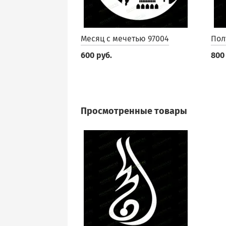
Месяц с мечетью 97004
Пол
600 руб.
800
Просмотренные товары