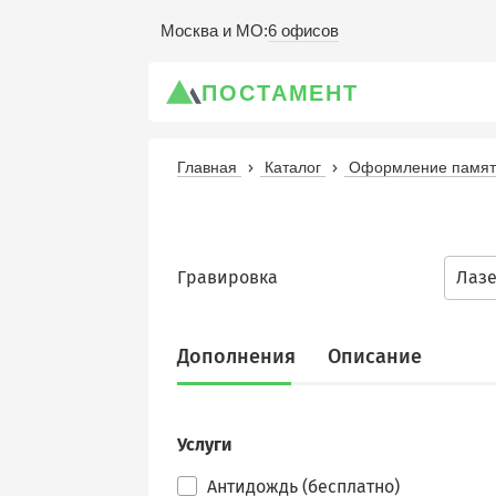
6 офисов
Москва и МО
:
ПОСТАМЕНТ
Главная
Каталог
Оформление памятн
Гравировка
Лаз
Дополнения
Описание
Услуги
Антидождь (бесплатно)