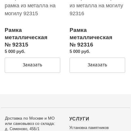
Рамка
Рамка
металлическая
металлическая
№ 92315
№ 92316
5 000 руб.
5 000 руб.
Заказать
Заказать
Доставка по Москве и МО
УСЛУГИ
или самовывоз со склада:
Установка памятников
д. Семеново, 45Б/1