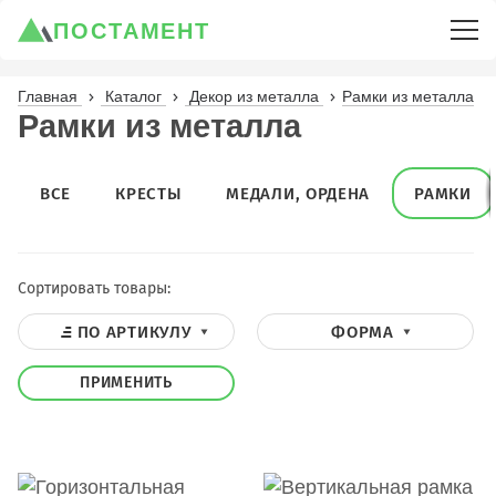
ПОСТАМЕНТ
Главная
Каталог
Декор из металла
Рамки из металла
Рамки из металла
ВСЕ
КРЕСТЫ
МЕДАЛИ, ОРДЕНА
РАМКИ
Сортировать товары:
ПО АРТИКУЛУ
ФОРМА
ПРИМЕНИТЬ