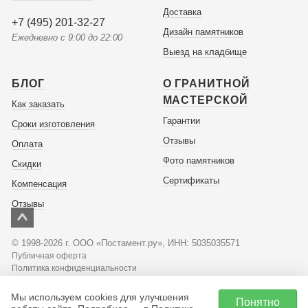
Доставка
+7 (495) 201-32-27
Дизайн памятников
Ежедневно с 9:00 до 22:00
Выезд на кладбище
БЛОГ
О ГРАНИТНОЙ
МАСТЕРСКОЙ
Как заказать
Гарантии
Сроки изготовления
Отзывы
Оплата
Фото памятников
Скидки
Сертификаты
Компенсация
Отзывы
© 1998-2026 г. ООО «Постамент.ру», ИНН: 5035035571
Публичная оферта
Политика конфиденциальности
Мы используем cookies для улучшения
Советы по оформлению
Понятно
памятников