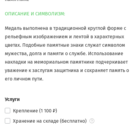
ОПИСАНИЕ И СИМВОЛИЗМ:
Медаль выполнена в традиционной круглой форме с
рельефным изображением и лентой в характерных
цветах. Подобные памятные знаки служат символом
мужества, долга и памяти о службе. Использование
накладки на мемориальном памятнике подчеркивает
уважение к заслугам защитника и сохраняет память о
его личном пути.
Услуги
Крепление (1 100 ₽)
Хранение на складе (бесплатно)