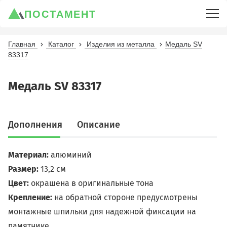
ПОСТАМЕНТ
Главная
Каталог
Изделия из металла
Медаль SV
83317
Медаль SV 83317
Дополнения
Описание
Материал
:
алюминий
Размер:
13,2 см
Цвет:
окрашена в оригинальные тона
Крепление:
на обратной стороне предусмотрены
монтажные шпильки для надежной фиксации на
памятнике