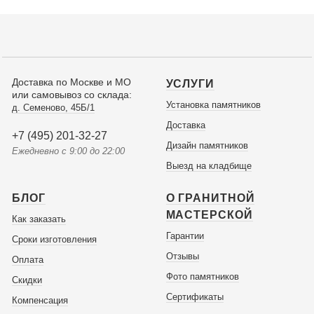
Доставка по Москве и МО
УСЛУГИ
или самовывоз со склада:
Установка памятников
д. Семеново, 45Б/1
Доставка
+7 (495) 201-32-27
Дизайн памятников
Ежедневно с 9:00 до 22:00
Выезд на кладбище
БЛОГ
О ГРАНИТНОЙ
МАСТЕРСКОЙ
Как заказать
Гарантии
Сроки изготовления
Отзывы
Оплата
Фото памятников
Скидки
Сертификаты
Компенсация