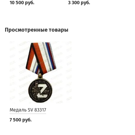
10 500 руб.
3 300 руб.
3
Просмотренные товары
Медаль SV 83317
7 500 руб.