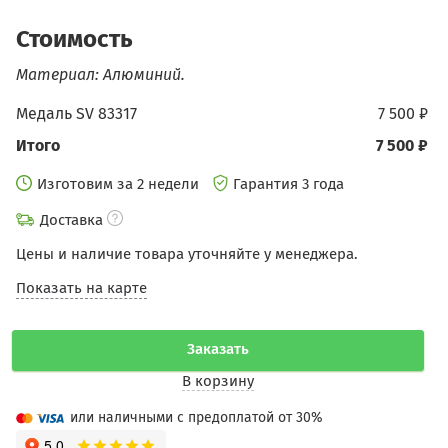
Стоимость
Материал: Алюминий.
Медаль SV 83317
7 500 ₽
Итого
7 500 ₽
Изготовим за 2 недели
Гарантия 3 года
Доставка
Цены и наличие товара уточняйте у менеджера.
Показать на карте
Заказать
В корзину
или наличными с предоплатой от 30%