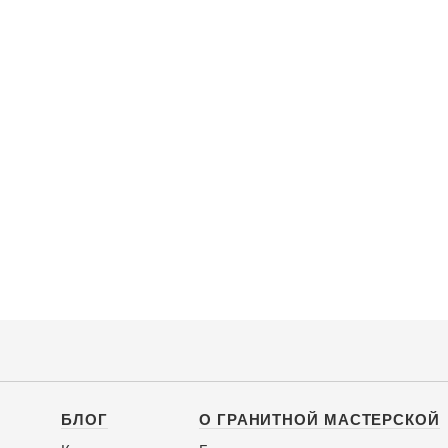
БЛОГ
О ГРАНИТНОЙ МАСТЕРСКОЙ