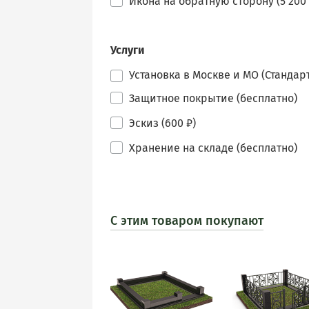
Икона на обратную сторону (5 200 
Услуги
Установка в Москве и МО (Стандарт
Защитное покрытие (бесплатно)
Эскиз (600 ₽)
Хранение на складе (бесплатно)
С этим товаром покупают