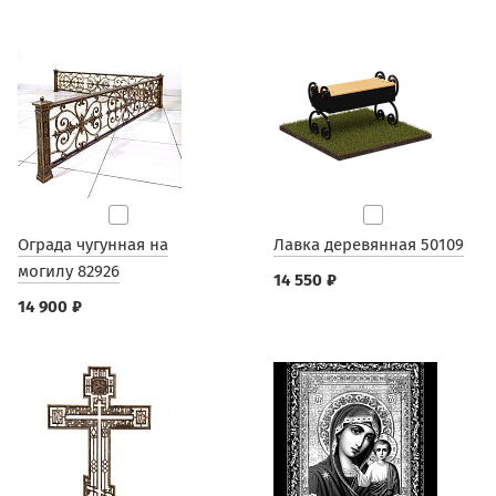
Ограда чугунная на
Лавка деревянная 50109
могилу 82926
14 550 ₽
14 900 ₽