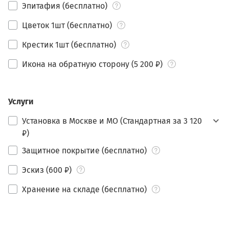
Эпитафия (бесплатно)
Цветок 1шт (бесплатно)
Крестик 1шт (бесплатно)
Икона на обратную сторону (5 200 ₽)
Услуги
Установка в Москве и МО (Стандартная за 3 120
₽)
Защитное покрытие (бесплатно)
Эскиз (600 ₽)
Хранение на складе (бесплатно)