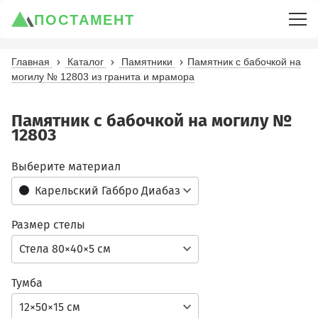
ПОСТАМЕНТ
Главная
Каталог
Памятники
Памятник с бабочкой на
могилу № 12803 из гранита и мрамора
Памятник с бабочкой на могилу №
12803
Выберите материал
Карельский Габбро Диабаз
Размер стелы
Стела 80×40×5 см
Тумба
12×50×15 см