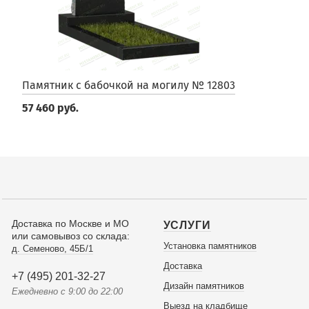
Памятник с бабочкой на могилу № 12803
57 460 руб.
Доставка по Москве и МО
УСЛУГИ
или самовывоз со склада:
Установка памятников
д. Семеново, 45Б/1
Доставка
+7 (495) 201-32-27
Дизайн памятников
Ежедневно с 9:00 до 22:00
Выезд на кладбище