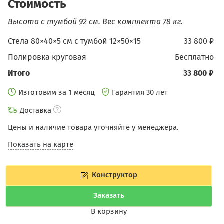
Стоимость
Высота с тумбой 92 см.
Вес комплекта 78 кг.
Стела 80×40×5 см c тумбой 12×50×15
33 800 ₽
Полировка круговая
бесплатно
Итого
33 800 ₽
Изготовим за 1 месяц
Гарантия 30 лет
Доставка
Цены и наличие товара уточняйте у менеджера.
Показать на карте
Конструктор
Заказать
В корзину