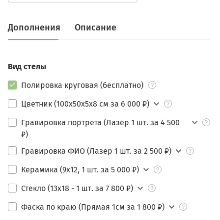
Дополнения
Описание
Вид стелы
Полировка круговая (бесплатно)
Цветник (100х50х5х8 см за 6 000 ₽)
Гравировка портрета (Лазер 1 шт. за 4 500
₽)
Гравировка ФИО (Лазер 1 шт. за 2 500 ₽)
Керамика (9х12, 1 шт. за 5 000 ₽)
Стекло (13х18 - 1 шт. за 7 800 ₽)
Фаска по краю (Прямая 1см за 1 800 ₽)