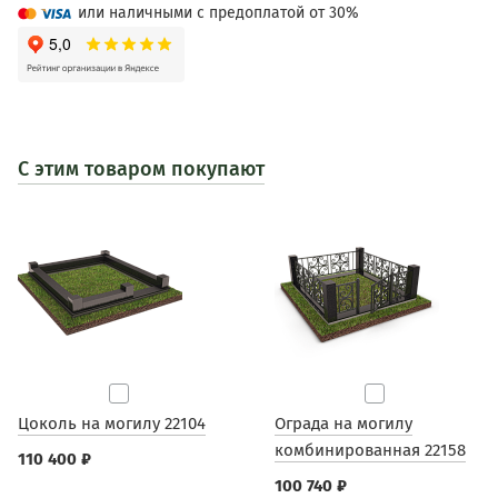
или наличными с предоплатой от 30%
С этим товаром покупают
Цоколь на могилу 22104
Ограда на могилу
комбинированная 22158
110 400 ₽
100 740 ₽