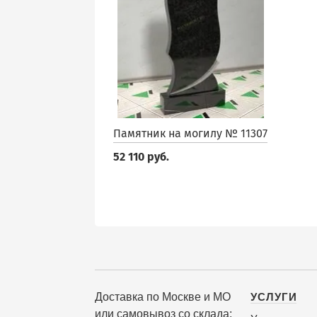
Памятник на могилу № 11307
52 110 руб.
Доставка по Москве и МО
УСЛУГИ
или самовывоз со склада: