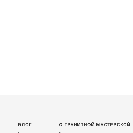
БЛОГ
О ГРАНИТНОЙ МАСТЕРСКОЙ