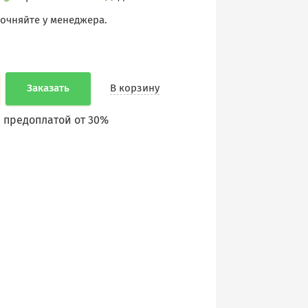
точняйте у менеджера.
Заказать
В корзину
 предоплатой от 30%