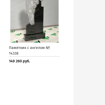
Памятник с ангелом №
14338
149 260 руб.