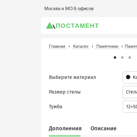
6 офисов
Москва и МО
:
ПОСТАМЕНТ
Главная
Каталог
Памятники
Памят
Выберите материал
К
Размер стелы
Стел
Тумба
12×5
Дополнения
Описание