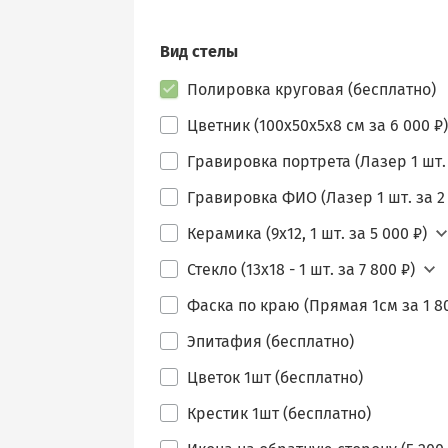
Вид стелы
Полировка круговая (бесплатно)
Цветник (100х50х5х8 см за 6 000 ₽)
Гравировка портрета (Лазер 1 шт. 
Гравировка ФИО (Лазер 1 шт. за 2 
Керамика (9х12, 1 шт. за 5 000 ₽)
Стекло (13х18 - 1 шт. за 7 800 ₽)
Фаска по краю (Прямая 1см за 1 80
Эпитафия (бесплатно)
Цветок 1шт (бесплатно)
Крестик 1шт (бесплатно)