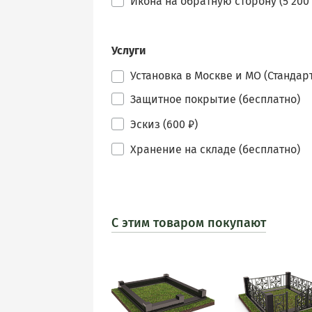
Икона на обратную сторону (5 200 
Услуги
Установка в Москве и МО (Стандарт
Защитное покрытие (бесплатно)
Эскиз (600 ₽)
Хранение на складе (бесплатно)
С этим товаром покупают