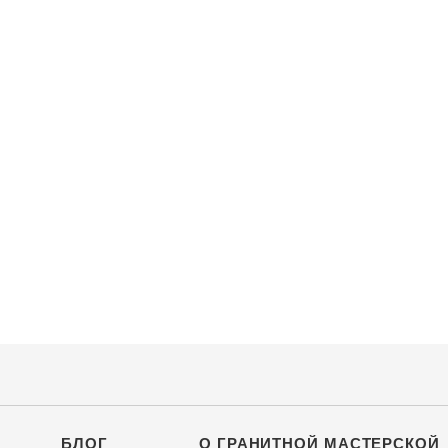
БЛОГ
О ГРАНИТНОЙ МАСТЕРСКОЙ