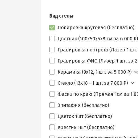
Вид стелы
Полировка круговая (бесплатно)
Цветник (100х50х5х8 см за 6 000 ₽)
Гравировка портрета (Лазер 1 шт. 
Гравировка ФИО (Лазер 1 шт. за 2 
Керамика (9х12, 1 шт. за 5 000 ₽)
Стекло (13х18 - 1 шт. за 7 800 ₽)
Фаска по краю (Прямая 1см за 1 80
Эпитафия (бесплатно)
Цветок 1шт (бесплатно)
Крестик 1шт (бесплатно)