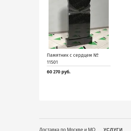
Памятник с сердцем №
11501
60 270 руб.
Доставка по Москве и МО
УСЛУГИ