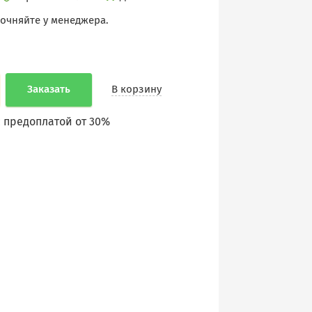
точняйте у менеджера.
Заказать
В корзину
 предоплатой от 30%