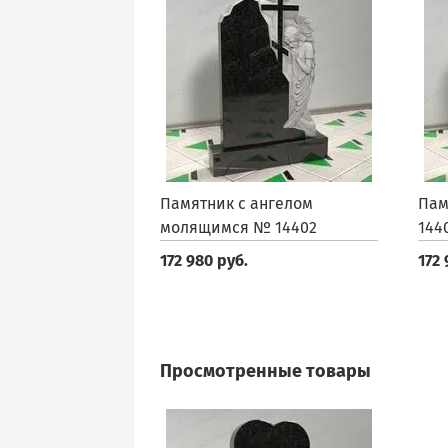
Памятник с ангелом
Пам
молящимся № 14402
144
172 980 руб.
172 
Просмотренные товары