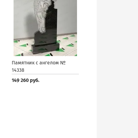
Памятник с ангелом №
14338
149 260 руб.