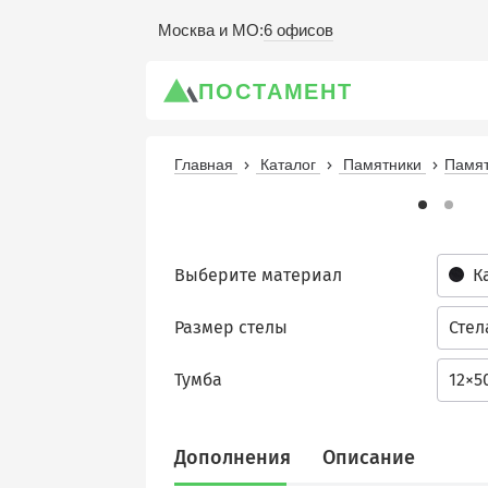
6 офисов
Москва и МО
:
ПОСТАМЕНТ
Главная
Каталог
Памятники
Памят
Выберите материал
К
Размер стелы
Стел
Тумба
12×5
Дополнения
Описание