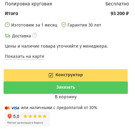
Полировка круговая
бесплатно
Итого
93 200 ₽
Изготовим за 1 месяц
Гарантия 30 лет
Доставка
Цены и наличие товара уточняйте у менеджера.
Показать на карте
Конструктор
Заказать
В корзину
или наличными с предоплатой от 30%