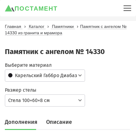
ПОСТАМЕНТ
Главная
Каталог
Памятники
Памятник с ангелом №
14330 из гранита и мрамора
Памятник с ангелом № 14330
Выберите материал
Карельский Габбро Диабаз
Размер стелы
Стела 100×60×8 см
Дополнения
Описание