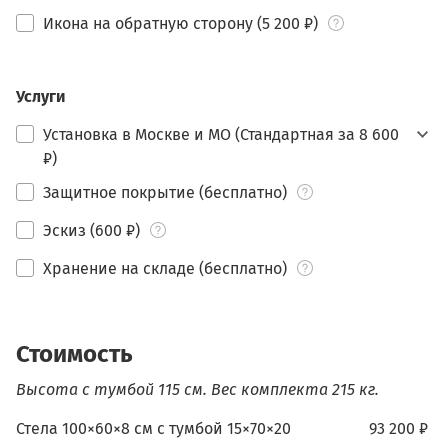
Икона на обратную сторону (5 200 ₽)
Услуги
Установка в Москве и МО (Стандартная за 8 600
₽)
Защитное покрытие (бесплатно)
Эскиз (600 ₽)
Хранение на складе (бесплатно)
Стоимость
Высота с тумбой 115 см.
Вес комплекта 215 кг.
Стела 100×60×8 см c тумбой 15×70×20
93 200 ₽