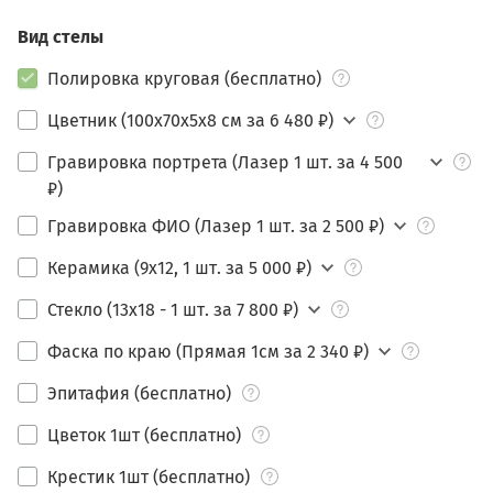
Вид стелы
Полировка круговая (бесплатно)
Цветник (100х70х5х8 см за 6 480 ₽)
Гравировка портрета (Лазер 1 шт. за 4 500
₽)
Гравировка ФИО (Лазер 1 шт. за 2 500 ₽)
Керамика (9х12, 1 шт. за 5 000 ₽)
Стекло (13х18 - 1 шт. за 7 800 ₽)
Фаска по краю (Прямая 1см за 2 340 ₽)
Эпитафия (бесплатно)
Цветок 1шт (бесплатно)
Крестик 1шт (бесплатно)