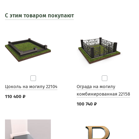
С этим товаром покупают
Цоколь на могилу 22104
Ограда на могилу
комбинированная 22158
110 400 ₽
100 740 ₽