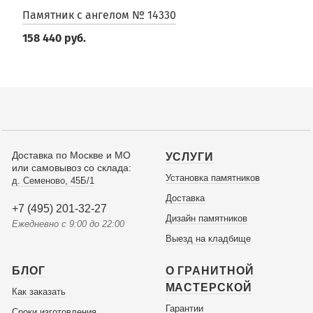
Памятник с ангелом № 14330
158 440 руб.
Доставка по Москве и МО
УСЛУГИ
или самовывоз со склада:
Установка памятников
д. Семеново, 45Б/1
Доставка
+7 (495) 201-32-27
Дизайн памятников
Ежедневно с 9:00 до 22:00
Выезд на кладбище
БЛОГ
О ГРАНИТНОЙ
МАСТЕРСКОЙ
Как заказать
Гарантии
Сроки изготовления