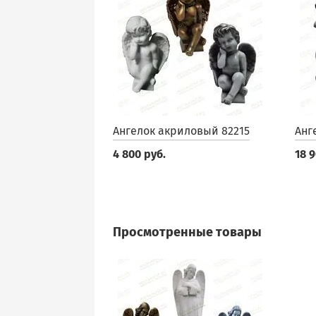
Ангелок акриловый 82215
Анг
4 800 руб.
18 9
Просмотренные товары