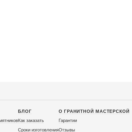
БЛОГ
О ГРАНИТНОЙ МАСТЕРСКОЙ
мятников
Как заказать
Гарантии
Сроки изготовления
Отзывы