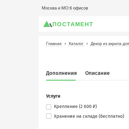
6 офисов
Москва и МО
:
ПОСТАМЕНТ
Главная
Каталог
Декор из акрила д
Дополнения
Описание
Услуги
Крепление (2 600 ₽)
Хранение на складе (бесплатно)