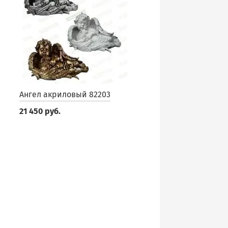
Ангел акриловый 82203
21 450 руб.