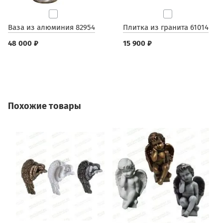
Ваза из алюминия 82954
Плитка из гранита 61014
48 000 ₽
15 900 ₽
Похожие товары