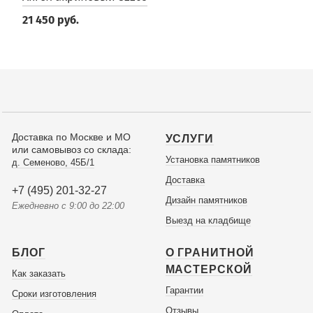
21 450 руб.
Доставка по Москве и МО
УСЛУГИ
или самовывоз со склада:
Установка памятников
д. Семеново, 45Б/1
Доставка
+7 (495) 201-32-27
Дизайн памятников
Ежедневно с 9:00 до 22:00
Выезд на кладбище
БЛОГ
О ГРАНИТНОЙ
МАСТЕРСКОЙ
Как заказать
Гарантии
Сроки изготовления
Отзывы