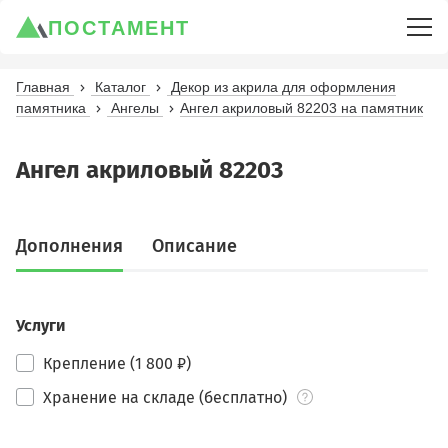
ПОСТАМЕНТ
Главная
Каталог
Декор из акрила для оформления
памятника
Ангелы
Ангел акриловый 82203 на памятник
Ангел акриловый 82203
Дополнения
Описание
Услуги
Крепление (1 800 ₽)
Хранение на складе (бесплатно)