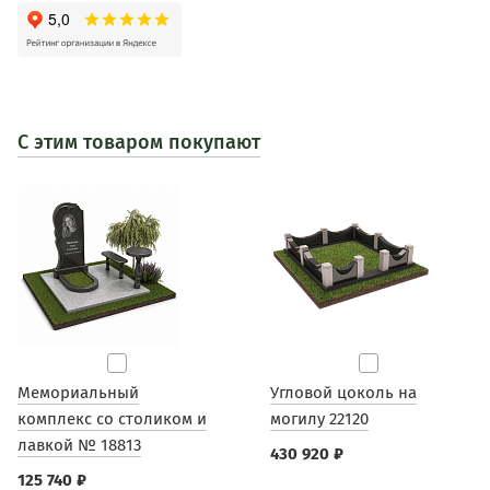
С этим товаром покупают
Мемориальный
Угловой цоколь на
комплекс со столиком и
могилу 22120
лавкой № 18813
430 920 ₽
125 740 ₽