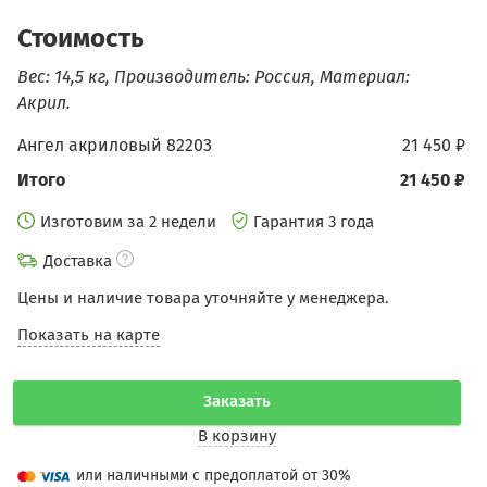
Стоимость
Вес: 14,5 кг, Производитель: Россия, Материал:
Акрил.
Ангел акриловый 82203
21 450 ₽
Итого
21 450 ₽
Изготовим за 2 недели
Гарантия 3 года
Доставка
Цены и наличие товара уточняйте у менеджера.
Показать на карте
Заказать
В корзину
или наличными с предоплатой от 30%