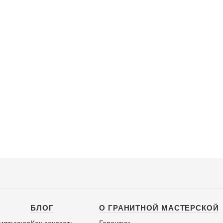
БЛОГ
О ГРАНИТНОЙ МАСТЕРСКОЙ