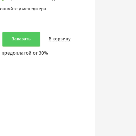
точняйте у менеджера.
Заказать
В корзину
 предоплатой от 30%