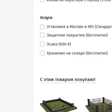
Услуги
Установка в Москве и МО (Стандарт
Защитное покрытие (бесплатно)
Эскиз (600 ₽)
Хранение на складе (бесплатно)
С этим товаром покупают