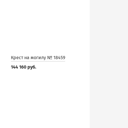
Крест на могилу № 18459
144 160 руб.