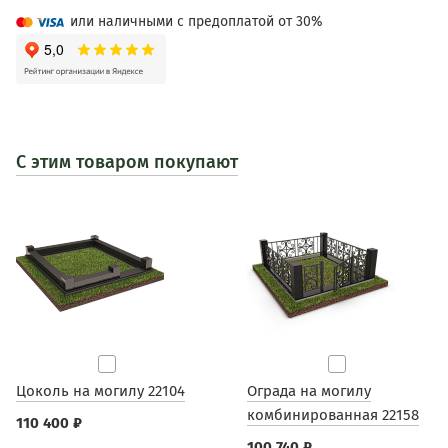
или наличными с предоплатой от 30%
С этим товаром покупают
Цоколь на могилу 22104
Ограда на могилу
комбинированная 22158
110 400 ₽
100 740 ₽