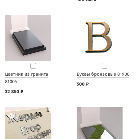
Цветник из гранита
Буквы бронзовые 81900
81004
500 ₽
32 850 ₽