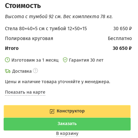
Стоимость
Высота с тумбой 92 см.
Вес комплекта 78 кг.
Стела 80×40×5 см c тумбой 12×50×15
30 650 ₽
Полировка круговая
бесплатно
Итого
30 650 ₽
Изготовим за 1 месяц
Гарантия 30 лет
Доставка
Цены и наличие товара уточняйте у менеджера.
Показать на карте
Конструктор
Заказать
В корзину