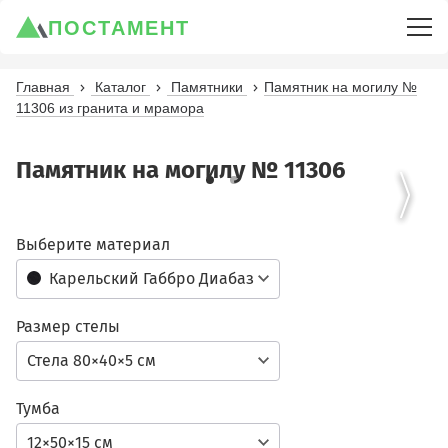
ПОСТАМЕНТ
Главная
Каталог
Памятники
Памятник на могилу №
11306 из гранита и мрамора
Памятник на могилу № 11306
Выберите материал
Карельский Габбро Диабаз
Размер стелы
Стела 80×40×5 см
Тумба
12×50×15 см