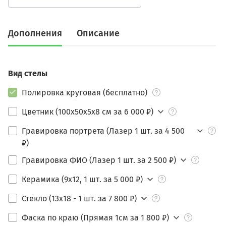
Дополнения
Описание
Вид стелы
Полировка круговая (бесплатно)
Цветник (100х50х5х8 см за 6 000 ₽)
Гравировка портрета (Лазер 1 шт. за 4 500
₽)
Гравировка ФИО (Лазер 1 шт. за 2 500 ₽)
Керамика (9х12, 1 шт. за 5 000 ₽)
Стекло (13х18 - 1 шт. за 7 800 ₽)
Фаска по краю (Прямая 1см за 1 800 ₽)