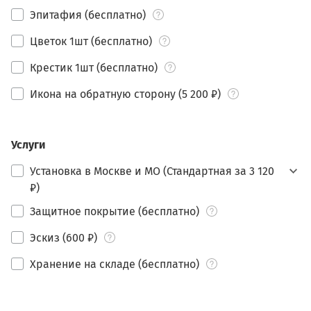
Эпитафия (бесплатно)
Цветок 1шт (бесплатно)
Крестик 1шт (бесплатно)
Икона на обратную сторону (5 200 ₽)
Услуги
Установка в Москве и МО (Стандартная за 3 120
₽)
Защитное покрытие (бесплатно)
Эскиз (600 ₽)
Хранение на складе (бесплатно)