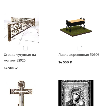
Ограда чугунная на
Лавка деревянная 50109
могилу 82926
14 550 ₽
14 900 ₽