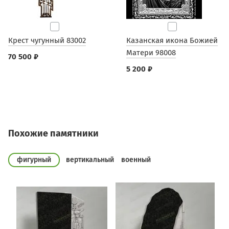
Крест чугунный 83002
Казанская икона Божией
Матери 98008
70 500 ₽
5 200 ₽
Похожие памятники
фигурный
вертикальный
военный