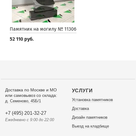
Памятник на могилу № 11306
52 110 руб.
Доставка по Москве и МО
УСЛУГИ
или самовывоз со склада:
Установка памятников
д. Семеново, 45Б/1
Доставка
+7 (495) 201-32-27
Дизайн памятников
Ежедневно с 9:00 до 22:00
Выезд на кладбище