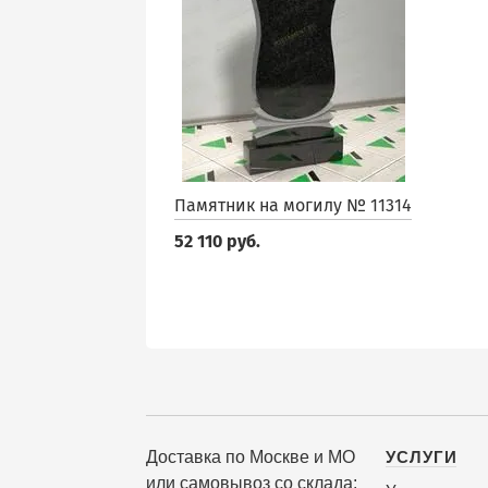
Памятник на могилу № 11314
52 110 руб.
Доставка по Москве и МО
УСЛУГИ
или самовывоз со склада: