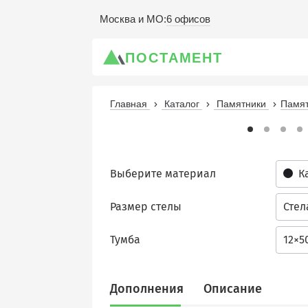
6 офисов
Москва и МО
:
ПОСТАМЕНТ
Главная
Каталог
Памятники
Памят
Выберите материал
К
Размер стелы
Стел
Тумба
12×5
Дополнения
Описание