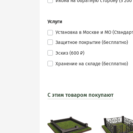
Икона на обратную сторону (5 200 
Услуги
Установка в Москве и МО (Стандарт
Защитное покрытие (бесплатно)
Эскиз (600 ₽)
Хранение на складе (бесплатно)
С этим товаром покупают