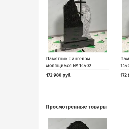
Памятник с ангелом
Пам
молящимся № 14402
144
172 980 руб.
172 
Просмотренные товары