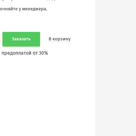
точняйте у менеджера.
Заказать
В корзину
 предоплатой от 30%