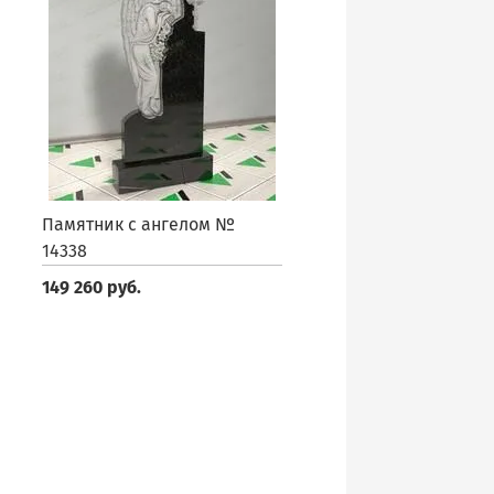
Памятник с ангелом №
14338
149 260 руб.