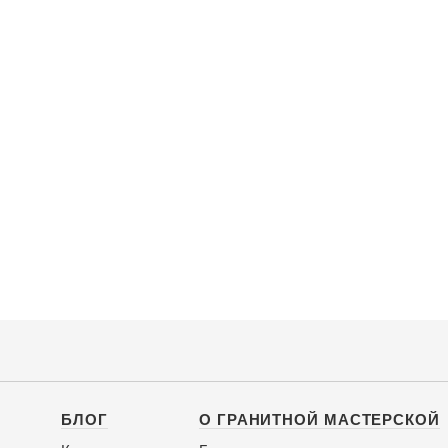
БЛОГ
О ГРАНИТНОЙ МАСТЕРСКОЙ