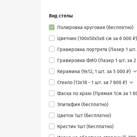
Вид стелы
Полировка круговая (бесплатно)
Цветник (100х50х5х8 см за 6 000 ₽)
Гравировка портрета (Лазер 1 шт. 
Гравировка ФИО (Лазер 1 шт. за 2 
Керамика (9х12, 1 шт. за 5 000 ₽)
Стекло (13х18 - 1 шт. за 7 800 ₽)
Фаска по краю (Прямая 1см за 1 80
Эпитафия (бесплатно)
Цветок 1шт (бесплатно)
Крестик 1шт (бесплатно)