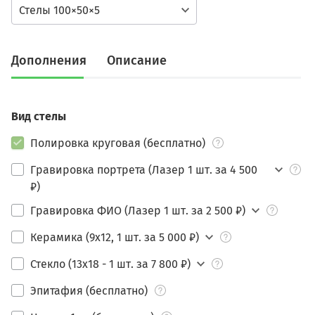
Стелы 100×50×5
Дополнения
Описание
Вид стелы
Полировка круговая (бесплатно)
Гравировка портрета (Лазер 1 шт. за 4 500
₽)
Гравировка ФИО (Лазер 1 шт. за 2 500 ₽)
Керамика (9х12, 1 шт. за 5 000 ₽)
Стекло (13х18 - 1 шт. за 7 800 ₽)
Эпитафия (бесплатно)