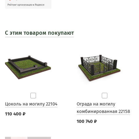
С этим товаром покупают
Цоколь на могилу 22104
Ограда на могилу
комбинированная 22158
110 400 ₽
100 740 ₽