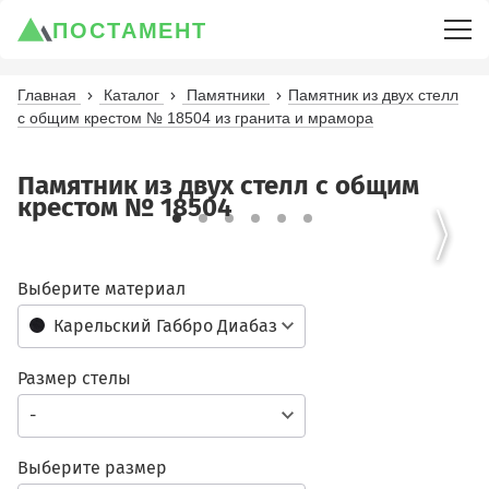
ПОСТАМЕНТ
Главная
Каталог
Памятники
Памятник из двух стелл
с общим крестом № 18504 из гранита и мрамора
Памятник из двух стелл с общим
крестом № 18504
Выберите материал
Карельский Габбро Диабаз
Размер стелы
-
Выберите размер