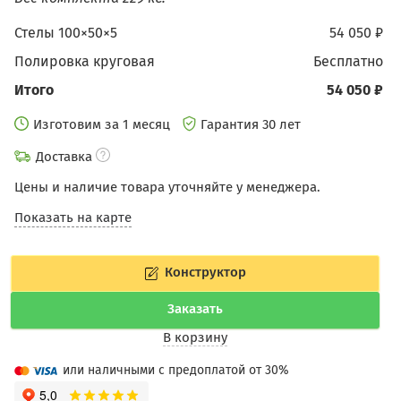
Стелы 100×50×5
54 050 ₽
Полировка круговая
бесплатно
Итого
54 050 ₽
Изготовим за 1 месяц
Гарантия 30 лет
Доставка
Цены и наличие товара уточняйте у менеджера.
Показать на карте
Конструктор
Заказать
В корзину
или наличными с предоплатой от 30%