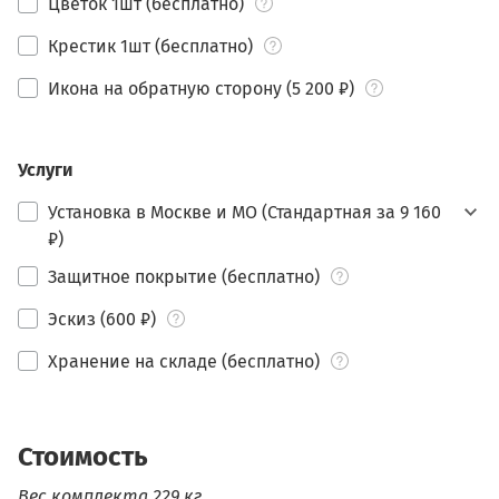
Цветок 1шт (бесплатно)
Крестик 1шт (бесплатно)
Икона на обратную сторону (5 200 ₽)
Услуги
Установка в Москве и МО (Стандартная за 9 160
₽)
Защитное покрытие (бесплатно)
Эскиз (600 ₽)
Хранение на складе (бесплатно)
Стоимость
Вес комплекта 229 кг.