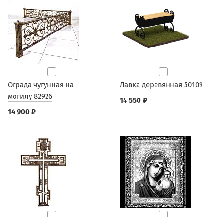
Ограда чугунная на
Лавка деревянная 50109
могилу 82926
14 550 ₽
14 900 ₽