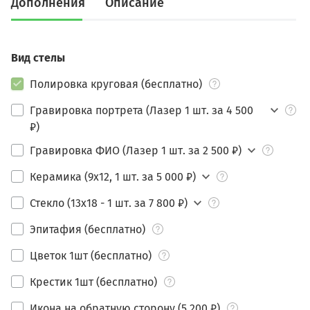
Дополнения
Описание
Вид стелы
Полировка круговая (бесплатно)
Гравировка портрета (Лазер 1 шт. за 4 500
₽)
Гравировка ФИО (Лазер 1 шт. за 2 500 ₽)
Керамика (9х12, 1 шт. за 5 000 ₽)
Стекло (13х18 - 1 шт. за 7 800 ₽)
Эпитафия (бесплатно)
Цветок 1шт (бесплатно)
Крестик 1шт (бесплатно)
Икона на обратную сторону (5 200 ₽)