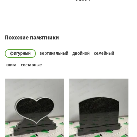
Похожие памятники
фигурный
вертикальный
двойной
семейный
книга
составные