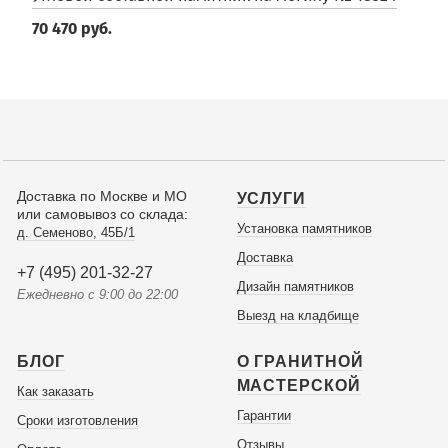
70 470 руб.
Доставка по Москве и МО
УСЛУГИ
или самовывоз со склада:
Установка памятников
д. Семеново, 45Б/1
Доставка
+7 (495) 201-32-27
Дизайн памятников
Ежедневно с 9:00 до 22:00
Выезд на кладбище
БЛОГ
О ГРАНИТНОЙ
МАСТЕРСКОЙ
Как заказать
Гарантии
Сроки изготовления
Отзывы