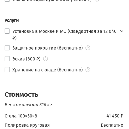
Услуги
Установка в Москве и МО (Стандартная за 12 640
₽)
Защитное покрытие (бесплатно)
Эскиз (600 ₽)
Хранение на складе (бесплатно)
Стоимость
Вес комплекта 316 кг.
Стела 100×50×8
41 450 ₽
Полировка круговая
бесплатно