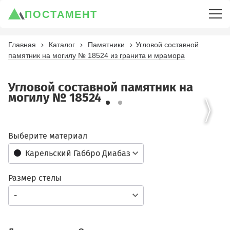
ПОСТАМЕНТ
Главная
Каталог
Памятники
Угловой составной
памятник на могилу № 18524 из гранита и мрамора
Угловой составной памятник на
могилу № 18524
Выберите материал
Карельский Габбро Диабаз
Размер стелы
-