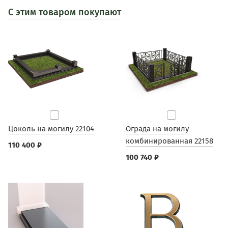
С этим товаром покупают
Цоколь на могилу 22104
Ограда на могилу
комбинированная 22158
110 400 ₽
100 740 ₽