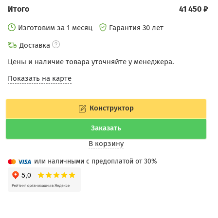
Итого
41 450 ₽
Изготовим за 1 месяц
Гарантия 30 лет
Доставка
Цены и наличие товара уточняйте у менеджера.
Показать на карте
Конструктор
Заказать
В корзину
или наличными с предоплатой от 30%