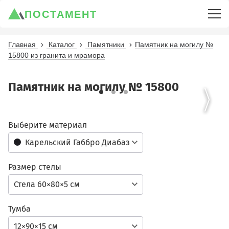
ПОСТАМЕНТ
Главная
Каталог
Памятники
Памятник на могилу №
15800 из гранита и мрамора
Памятник на могилу № 15800
Выберите материал
Карельский Габбро Диабаз
Размер стелы
Стела 60×80×5 см
Тумба
12×90×15 см