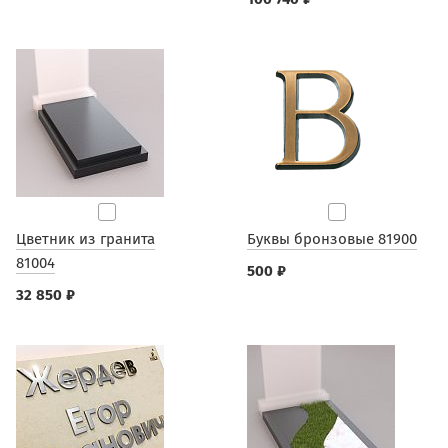
Цветник из гранита
Буквы бронзовые 81900
81004
500 ₽
32 850 ₽