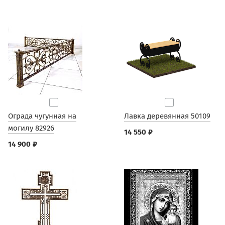
Ограда чугунная на
Лавка деревянная 50109
могилу 82926
14 550 ₽
14 900 ₽