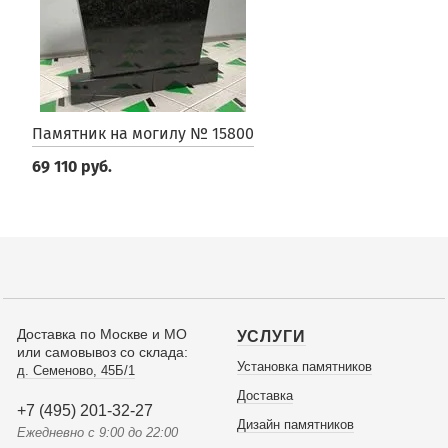
Памятник на могилу № 15800
69 110 руб.
Доставка по Москве и МО
УСЛУГИ
или самовывоз со склада:
Установка памятников
д. Семеново, 45Б/1
Доставка
+7 (495) 201-32-27
Дизайн памятников
Ежедневно с 9:00 до 22:00