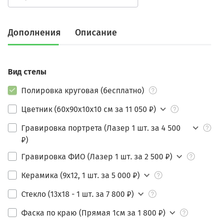
Дополнения
Описание
Вид стелы
Полировка круговая (бесплатно)
Цветник (60х90х10х10 см за 11 050 ₽)
Гравировка портрета (Лазер 1 шт. за 4 500
₽)
Гравировка ФИО (Лазер 1 шт. за 2 500 ₽)
Керамика (9х12, 1 шт. за 5 000 ₽)
Стекло (13х18 - 1 шт. за 7 800 ₽)
Фаска по краю (Прямая 1см за 1 800 ₽)