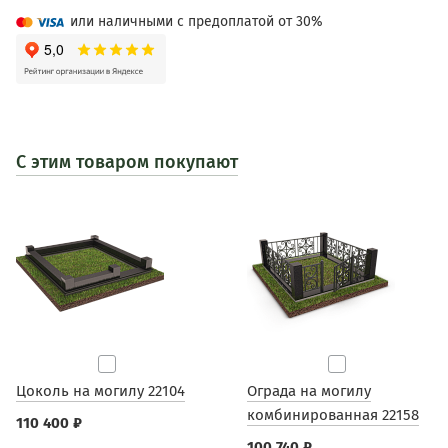
или наличными с предоплатой от 30%
С этим товаром покупают
Цоколь на могилу 22104
Ограда на могилу
комбинированная 22158
110 400 ₽
100 740 ₽