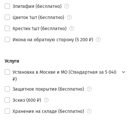
Эпитафия (бесплатно)
Цветок 1шт (бесплатно)
Крестик 1шт (бесплатно)
Икона на обратную сторону (5 200 ₽)
Услуги
Установка в Москве и МО (Стандартная за 5 040
₽)
Защитное покрытие (бесплатно)
Эскиз (600 ₽)
Хранение на складе (бесплатно)