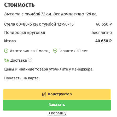
Стоимость
Высота с тумбой 72 см.
Вес комплекта 126 кг.
Стела 60×80×5 см c тумбой 12×90×15
40 650 ₽
Полировка круговая
бесплатно
Итого
40 650 ₽
Изготовим за 1 месяц
Гарантия 30 лет
Доставка
Цены и наличие товара уточняйте у менеджера.
Показать на карте
Конструктор
Заказать
В корзину