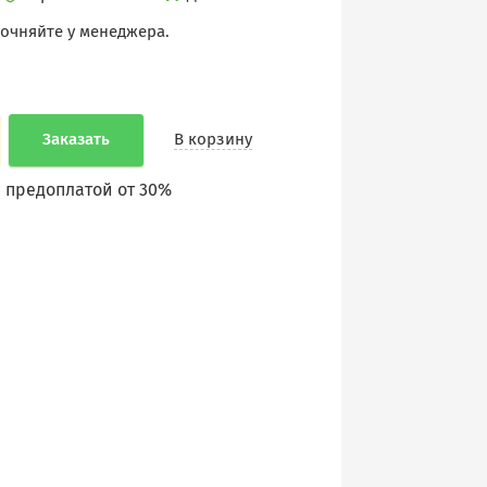
точняйте у менеджера.
Заказать
В корзину
 предоплатой от 30%