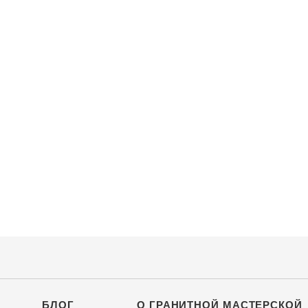
БЛОГ
О ГРАНИТНОЙ МАСТЕРСКОЙ