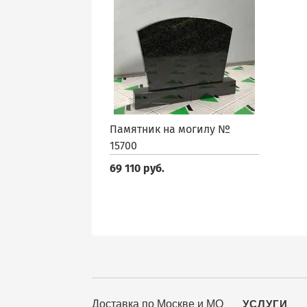
Памятник на могилу №
15700
69 110 руб.
Доставка по Москве и МО
УСЛУГИ