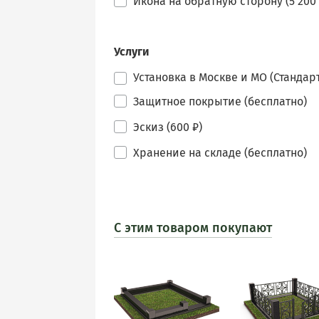
Икона на обратную сторону (5 200 
Услуги
Установка в Москве и МО (Стандарт
Защитное покрытие (бесплатно)
Эскиз (600 ₽)
Хранение на складе (бесплатно)
С этим товаром покупают