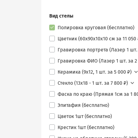
Вид стелы
Полировка круговая (бесплатно)
Цветник (60х90х10х10 см за 11 050 
Гравировка портрета (Лазер 1 шт. 
Гравировка ФИО (Лазер 1 шт. за 2 
Керамика (9х12, 1 шт. за 5 000 ₽)
Стекло (13х18 - 1 шт. за 7 800 ₽)
Фаска по краю (Прямая 1см за 1 80
Эпитафия (бесплатно)
Цветок 1шт (бесплатно)
Крестик 1шт (бесплатно)